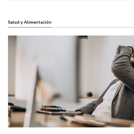
Salud y Alimentación