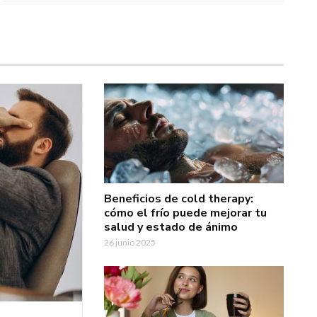
Beneficios de cold therapy:
cómo el frío puede mejorar tu
salud y estado de ánimo
26 junio 2025