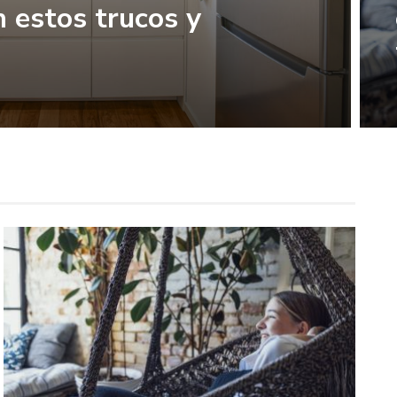
 estos trucos y