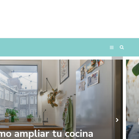
o ampliar tu cocina