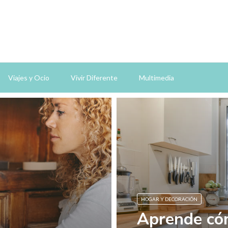
Viajes y Ocio
Vivir Diferente
Multimedia
HOGAR Y DECORACIÓN
Aprende cóm