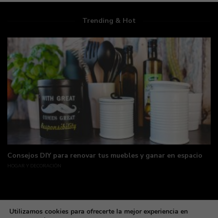
Trending & Hot
a renovar tus muebles y ganar en espacio
¿Cómo preparar l
HOGAR Y DECORACIÓN
Utilizamos cookies para ofrecerte la mejor experiencia en