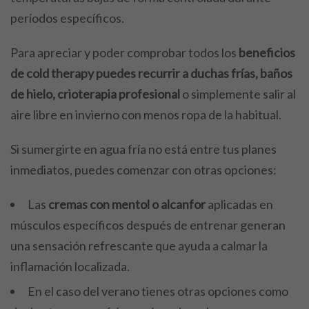
períodos específicos.
Para apreciar y poder comprobar todos los
beneficios
de cold therapy puedes recurrir a duchas frías, baños
de hielo, crioterapia profesional
o simplemente salir al
aire libre en invierno con menos ropa de la habitual.
Si sumergirte en agua fría no está entre tus planes
inmediatos, puedes comenzar con otras opciones:
Las
cremas con mentol o alcanfor
aplicadas en
músculos específicos después de entrenar generan
una sensación refrescante que ayuda a calmar la
inflamación localizada.
En el caso del verano tienes otras opciones como