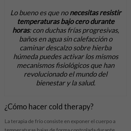
Lo bueno es que no
necesitas resistir
temperaturas bajo cero durante
horas
: con duchas frías progresivas,
baños en agua sin calefacción o
caminar descalzo sobre hierba
húmeda puedes activar los mismos
mecanismos fisiológicos que han
revolucionado el mundo del
bienestar y la salud.
¿Cómo hacer cold therapy?
La terapia de frío consiste en exponer el cuerpo a
temperaturas bajas de forma controlada durante