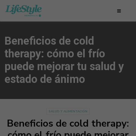
Beneficios de cold
therapy: cómo el frío
puede mejorar tu salud y
estado de ánimo
SALUD Y ALIMENTACIÓN
Beneficios de cold therapy:
cómo el frío puede mejorar