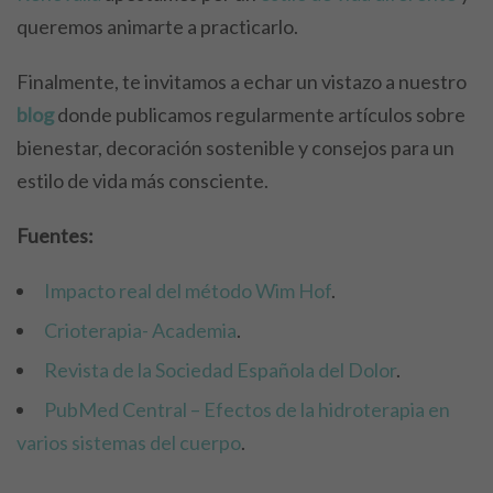
queremos animarte a practicarlo.
Finalmente, te invitamos a echar un vistazo a nuestro
blog
donde publicamos regularmente artículos sobre
bienestar, decoración sostenible y consejos para un
estilo de vida más consciente.
Fuentes:
Impacto real del método Wim Hof
.
Crioterapia- Academia
.
Revista de la Sociedad Española del Dolor
.
PubMed Central – Efectos de la hidroterapia en
varios sistemas del cuerpo
.