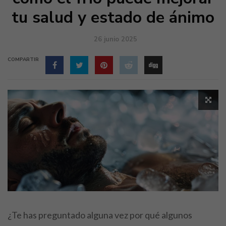
tu salud y estado de ánimo
26 junio 2025
COMPARTIR
¿Te has preguntado alguna vez por qué algunos