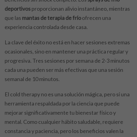
deportivos
proporcionan alivio instantáneo, mientras
que las
mantas de terapia de frío
ofrecen una
experiencia controlada desde casa.
La clave del éxito no está en hacer sesiones extremas
ocasionales, sino en mantener una práctica regular y
progresiva. Tres sesiones por semana de 2-3 minutos
cada una pueden ser más efectivas que una sesión
semanal de 10 minutos.
El cold therapy no es una solución mágica, pero sí una
herramienta respaldada por la ciencia que puede
mejorar significativamente tu bienestar físico y
mental. Como cualquier hábito saludable, requiere
constancia y paciencia, pero los beneficios valen la