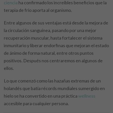
ciencia
ha confirmado los increíbles beneficios que la
terapia de frío aporta al organismo.
Entre algunos de sus ventajas está desde la mejora de
la circulación sanguínea, pasando por una mejor
recuperación muscular, hasta fortalecer el sistema
inmunitario y liberar endorfinas que mejoran el estado
de ánimo de forma natural, entre otros puntos
positivos. Después nos centraremos en algunos de
ellos.
Lo que comenzó como las hazañas extremas de un
holandés que batía récords mundiales sumergido en
hielo se ha convertido en una práctica
wellness
accesible para cualquier persona.