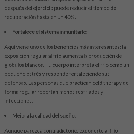
después del ejercicio puede reducir el tiempo de
recuperación hasta en un 40%.
Fortalece el sistema inmunitario:
Aquí viene uno de los beneficios más interesantes: la
exposición regular al frío aumenta la producción de
glóbulos blancos. Tu cuerpo interpreta el frío como un
pequeño estrés y responde fortaleciendo sus
defensas. Las personas que practican cold therapy de
forma regular reportan menos resfriados y
infecciones.
Mejora la calidad del sueño:
Aunque parezca contradictorio, exponerte al frío