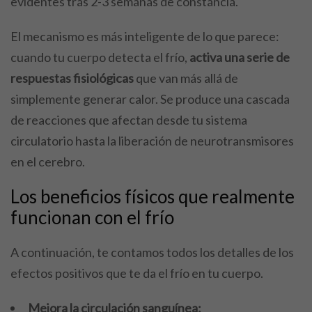
evidentes tras 2-3 semanas de constancia.
El mecanismo es más inteligente de lo que parece:
cuando tu cuerpo detecta el frío,
activa una serie de
respuestas fisiológicas
que van más allá de
simplemente generar calor. Se produce una cascada
de reacciones que afectan desde tu sistema
circulatorio hasta la liberación de neurotransmisores
en el cerebro.
Los beneficios físicos que realmente
funcionan con el frío
A continuación, te contamos todos los detalles de los
efectos positivos que te da el frío en tu cuerpo.
Mejora la circulación sanguínea: