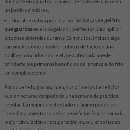
ducharte en agua fría, caminar descalzo en casa o en
un jardín y similares.
Una alternativa práctica son
las bolsas de gel frío
que guardas
en el congelador, perfectas para aplicar
en zonas doloridas durante 15 minutos. Incluso algo
tan simple como envolver cubitos de hielo en una
toalla y colocarlos sobre el área afectada puede
brindarte los primeros beneficios de la terapia de frío
sin complicaciones.
Para que te hagas una idea, sus primeros beneficios
suelen notarse después de una semana de práctica
regular. La mejora en el estado de ánimo puede ser
inmediata, mientras que los beneficios físicos como la
mejor circulación y recuperación muscular se hacen