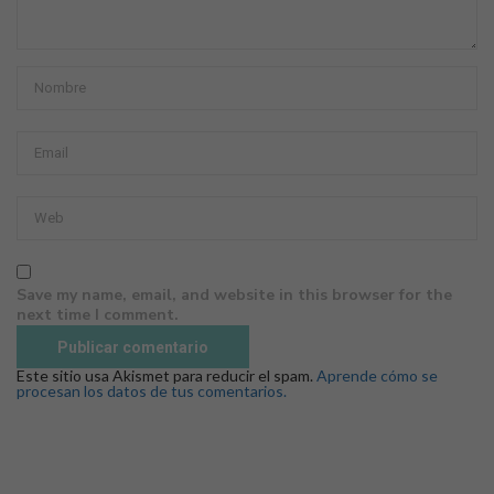
Save my name, email, and website in this browser for the
next time I comment.
Este sitio usa Akismet para reducir el spam.
Aprende cómo se
procesan los datos de tus comentarios.