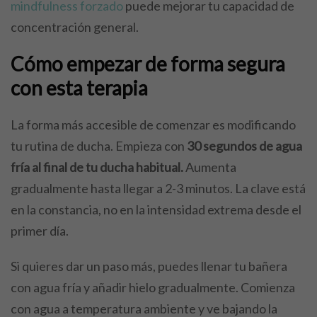
mindfulness forzado
puede mejorar tu capacidad de
concentración general.
Cómo empezar de forma segura
con esta terapia
La forma más accesible de comenzar es modificando
tu rutina de ducha. Empieza con
30 segundos de agua
fría al final de tu ducha habitual.
Aumenta
gradualmente hasta llegar a 2-3 minutos. La clave está
en la constancia, no en la intensidad extrema desde el
primer día.
Si quieres dar un paso más, puedes llenar tu bañera
con agua fría y añadir hielo gradualmente. Comienza
con agua a temperatura ambiente y ve bajando la