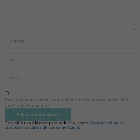
Save my name, email, and website in this browser for the
next time I comment.
Este sitio usa Akismet para reducir el spam.
Aprende cómo se
procesan los datos de tus comentarios.