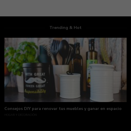
Trending & Hot
Consejos DIY para renovar tus muebles y ganar en espacio
HOGAR Y DECORACIÓN