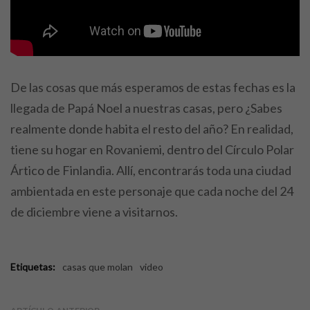
De las cosas que más esperamos de estas fechas es la
llegada de Papá Noel a nuestras casas, pero ¿Sabes
realmente donde habita el resto del año? En realidad,
tiene su hogar en Rovaniemi, dentro del Círculo Polar
Ártico de Finlandia. Allí, encontrarás toda una ciudad
ambientada en este personaje que cada noche del 24
de diciembre viene a visitarnos.
Etiquetas:
casas que molan
video