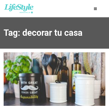
Tag: decorar tu casa