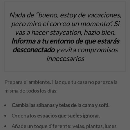
Nada de “bueno, estoy de vacaciones,
pero miro el correo un momento”. Si
vas a hacer staycation, hazlo bien.
Informa a tu entorno de que estarás
desconectado
y evita compromisos
innecesarios
Prepara el ambiente. Haz que tu casa no parezca la
misma de todos los días:
Cambia las sábanas y telas de la cama y sofá.
Ordena los
espacios que sueles ignorar.
Añade un toque diferente: velas, plantas, luces