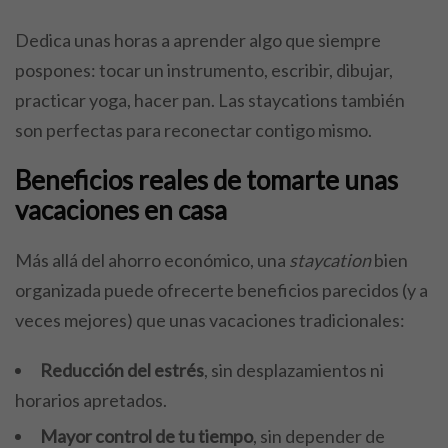
Dedica unas horas a aprender algo que siempre
pospones: tocar un instrumento, escribir, dibujar,
practicar yoga, hacer pan. Las staycations también
son perfectas para reconectar contigo mismo.
Beneficios reales de tomarte unas
vacaciones en casa
Más allá del ahorro económico, una
staycation
bien
organizada puede ofrecerte beneficios parecidos (y a
veces mejores) que unas vacaciones tradicionales:
Reducción del estrés
, sin desplazamientos ni
horarios apretados.
Mayor control de tu tiempo
, sin depender de