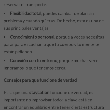
reservas ni transporte.
Flexibilidad total
, puedes cambiar de plan sin
problema y cuando quieras. De hecho, esta es una de
sus principales ventajas.
Conocimiento personal
, porque a veces necesitas
parar para escuchar lo que tu cuerpo y tu mente te
están pidiendo.
Conexión con tu entorno
, porque muchas veces
ignoramos lo que tenemos cerca.
Consejos para que funcione de verdad
Para que una
staycation
funcione de verdad, es
importante no improvisar todo: la clave está en
encontrar un equilibrio entre tener cierta estructura