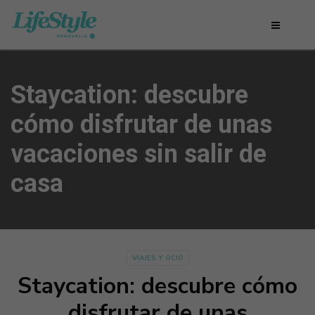
Staycation: descubre
cómo disfrutar de unas
vacaciones sin salir de
casa
VIAJES Y OCIO
Staycation: descubre cómo
disfrutar de unas