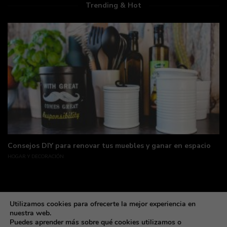
Trending & Hot
Consejos DIY para renovar tus muebles y ganar en espacio
HOGAR Y DECORACIÓN
Utilizamos cookies para ofrecerte la mejor experiencia en
nuestra web.
Puedes aprender más sobre qué cookies utilizamos o