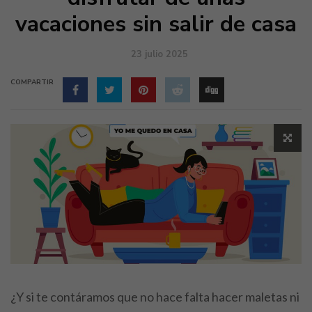
vacaciones sin salir de casa
23 julio 2025
COMPARTIR
¿Y si te contáramos que no hace falta hacer maletas ni