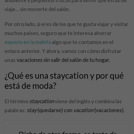
viaje… sin moverte del salón.
Por otro lado, si eres de los que te gusta viajar y visitar
muchos países, seguro que te interesa ahorrar
espacio en la maleta
algo que te contamos en el
enlace anterior. Y ahora, vamos con cómo disfrutar
unas
vacaciones sin salir del salón de tu hogar.
¿Qué es una staycation y por qué
está de moda?
El término
staycation
viene del inglés y combina las
palabras:
stay
(quedarse) con
vacation
(vacaciones)
.