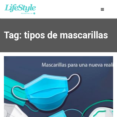
Tag: tipos de mascarillas