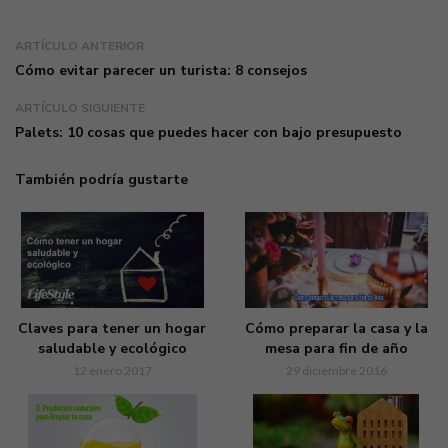
ARTÍCULO ANTERIOR
Cómo evitar parecer un turista: 8 consejos
ARTÍCULO SIGUIENTE
Palets: 10 cosas que puedes hacer con bajo presupuesto
También podría gustarte
Claves para tener un hogar
Cómo preparar la casa y la
saludable y ecológico
mesa para fin de año
12 enero 2017
29 diciembre 2016