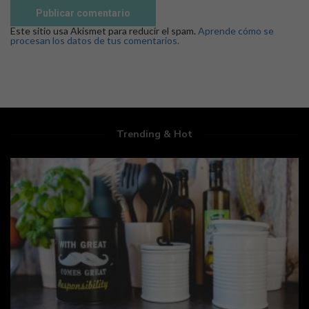
Este sitio usa Akismet para reducir el spam.
Aprende cómo se
procesan los datos de tus comentarios.
Trending & Hot