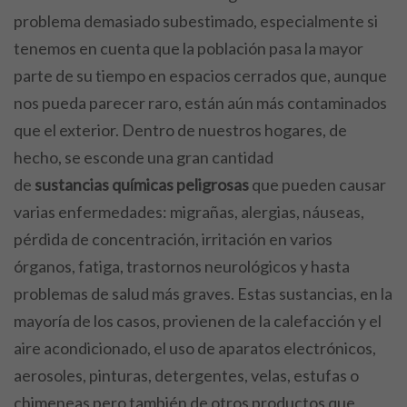
problema demasiado subestimado, especialmente si
tenemos en cuenta que la población pasa la mayor
parte de su tiempo en espacios cerrados que, aunque
nos pueda parecer raro, están aún más contaminados
que el exterior. Dentro de nuestros hogares, de
hecho, se esconde una gran cantidad
de
sustancias químicas peligrosas
que pueden causar
varias enfermedades: migrañas, alergias, náuseas,
pérdida de concentración, irritación en varios
órganos, fatiga, trastornos neurológicos y hasta
problemas de salud más graves. Estas sustancias, en la
mayoría de los casos, provienen de la calefacción y el
aire acondicionado, el uso de aparatos electrónicos,
aerosoles, pinturas, detergentes, velas, estufas o
chimeneas pero también de otros productos que