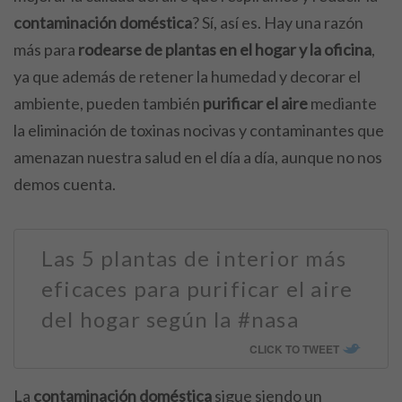
contaminación doméstica
?
Sí, así es. Hay una razón
más para
rodearse de plantas en el hogar y la oficina
,
ya que además de retener la humedad y decorar el
ambiente, pueden también
purificar el aire
mediante
la eliminación de toxinas nocivas y contaminantes que
amenazan nuestra salud en el día a día, aunque no nos
demos cuenta.
Las 5 plantas de interior más
eficaces para purificar el aire
del hogar según la #nasa
CLICK TO TWEET
La
contaminación doméstica
sigue siendo un