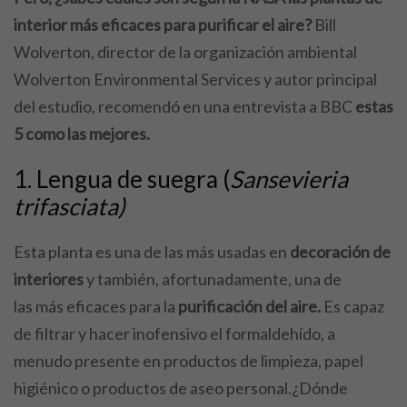
interior más eficaces para purificar el aire?
Bill
Wolverton, director de la organización ambiental
Wolverton Environmental Services y autor principal
del estudio, recomendó en una entrevista a BBC
estas
5 como las mejores.
1. Lengua de suegra (
Sansevieria
trifasciata)
Esta planta es una de las más usadas en
decoración de
interiores
y también, afortunadamente, una de
las más eficaces para la
purificación del aire.
Es capaz
de filtrar y hacer inofensivo el formaldehído, a
menudo presente en productos de limpieza, papel
higiénico o productos de aseo personal.¿Dónde