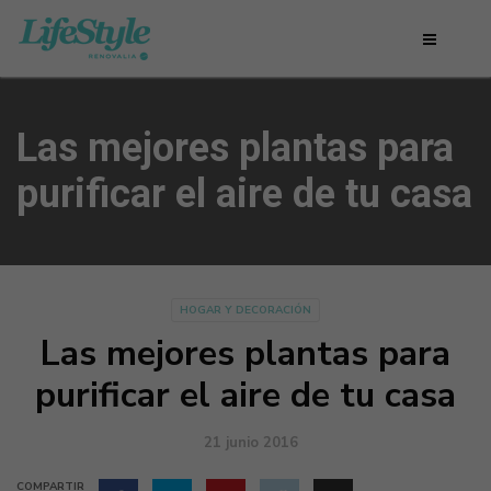
Las mejores plantas para
purificar el aire de tu casa
HOGAR Y DECORACIÓN
Las mejores plantas para
purificar el aire de tu casa
21 junio 2016
COMPARTIR