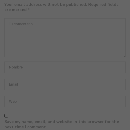
Your email address will not be published. Required fields
are marked *
Save my name, email, and website in this browser for the
next time I comment.