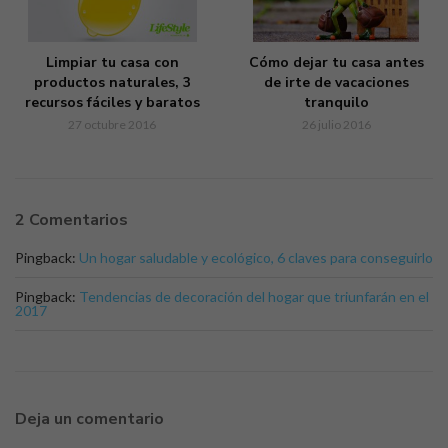
Cómo dejar tu casa antes
Limpiar tu casa con
de irte de vacaciones
productos naturales, 3
tranquilo
recursos fáciles y baratos
26 julio 2016
27 octubre 2016
2 Comentarios
Pingback:
Un hogar saludable y ecológico, 6 claves para conseguirlo
Pingback:
Tendencias de decoración del hogar que triunfarán en el
2017
Deja un comentario