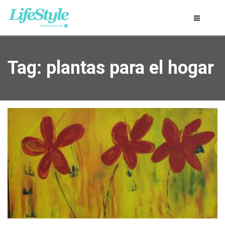
Tag: plantas para el hogar