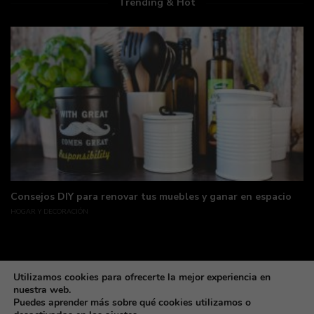
Trending & Hot
Consejos DIY para renovar tus muebles y ganar en espacio
HOGAR Y DECORACIÓN
Utilizamos cookies para ofrecerte la mejor experiencia en
nuestra web.
Puedes aprender más sobre qué cookies utilizamos o