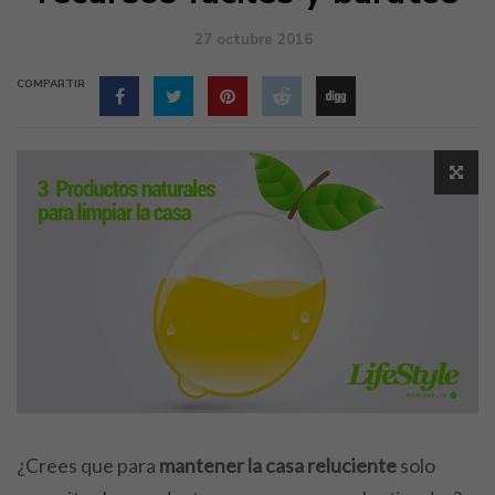
27 octubre 2016
COMPARTIR
¿Crees que para
mantener la casa reluciente
solo