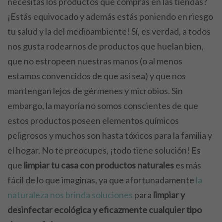
necesitas los productos que compras en las tiendas?
¡Estás equivocado y además estás poniendo en riesgo
tu salud y la del medioambiente! Sí, es verdad, a todos
nos gusta rodearnos de productos que huelan bien,
que no estropeen nuestras manos (o al menos
estamos convencidos de que así sea) y que nos
mantengan lejos de gérmenes y microbios. Sin
embargo, la mayoría no somos conscientes de que
estos productos poseen elementos químicos
peligrosos y muchos son hasta tóxicos para la familia y
el hogar. No te preocupes, ¡todo tiene solución! Es
que
limpiar tu casa con productos naturales
es más
fácil de lo que imaginas, ya que afortunadamente
la
naturaleza nos brinda soluciones
para
limpiar y
desinfectar ecológica y eficazmente cualquier tipo