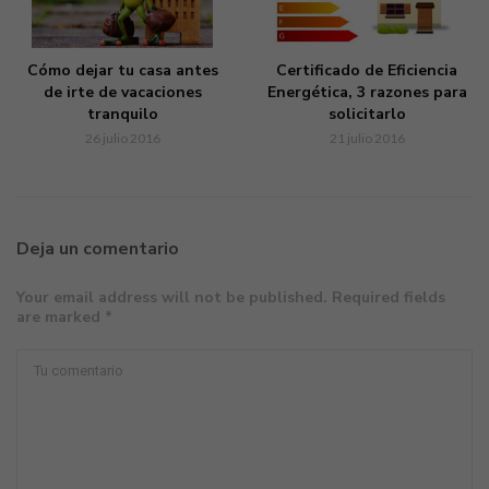
Cómo dejar tu casa antes
Certificado de Eficiencia
de irte de vacaciones
Energética, 3 razones para
tranquilo
solicitarlo
26 julio 2016
21 julio 2016
Deja un comentario
Your email address will not be published. Required fields
are marked *