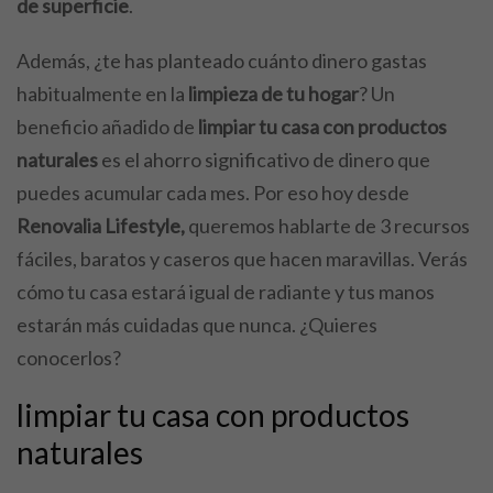
de superficie
.
Además, ¿te has planteado cuánto dinero gastas
habitualmente en la
limpieza de tu hogar
? Un
beneficio añadido de
limpiar tu casa con productos
naturales
es el ahorro significativo de dinero que
puedes acumular cada mes. Por eso hoy desde
Renovalia Lifestyle,
queremos hablarte de 3 recursos
fáciles, baratos y caseros que hacen maravillas. Verás
cómo tu casa estará igual de radiante y tus manos
estarán más cuidadas que nunca. ¿Quieres
conocerlos?
limpiar tu casa con productos
naturales