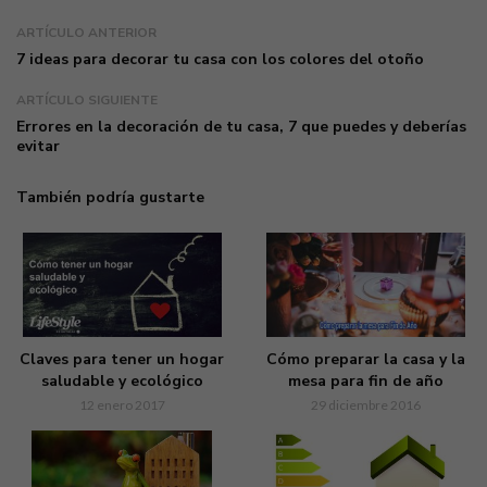
ARTÍCULO ANTERIOR
7 ideas para decorar tu casa con los colores del otoño
ARTÍCULO SIGUIENTE
Errores en la decoración de tu casa, 7 que puedes y deberías
evitar
También podría gustarte
Claves para tener un hogar
Cómo preparar la casa y la
saludable y ecológico
mesa para fin de año
12 enero 2017
29 diciembre 2016