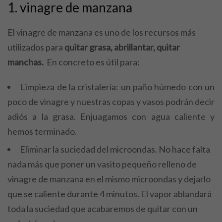
1. vinagre de manzana
El vinagre de manzana es uno de los recursos más
utilizados para
quitar grasa, abrillantar, quitar
manchas.
En concreto es útil para:
Limpieza de la cristalería: un paño húmedo con un
poco de vinagre y nuestras copas y vasos podrán decir
adiós a la grasa. Enjuagamos con agua caliente y
hemos terminado.
Eliminar la suciedad del microondas. No hace falta
nada más que poner un vasito pequeño relleno de
vinagre de manzana en el mismo microondas y dejarlo
que se caliente durante 4 minutos. El vapor ablandará
toda la suciedad que acabaremos de quitar con un