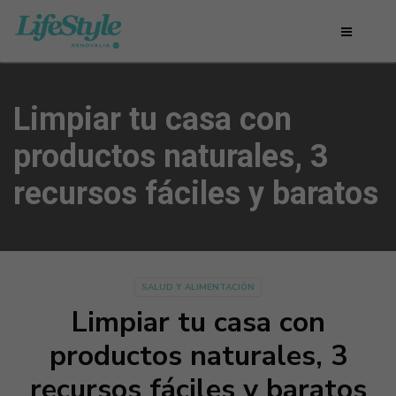
Limpiar tu casa con
productos naturales, 3
recursos fáciles y baratos
SALUD Y ALIMENTACIÓN
Limpiar tu casa con
productos naturales, 3
recursos fáciles y baratos