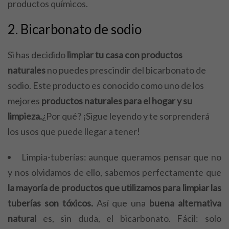
productos químicos.
2. Bicarbonato de sodio
Si has decidido
limpiar tu casa con productos
naturales
no puedes prescindir del bicarbonato de
sodio. Este producto es conocido como uno de los
mejores
productos naturales para el hogar y su
limpieza.
¿Por qué? ¡Sigue leyendo y te sorprenderá
los usos que puede llegar a tener!
Limpia-tuberías: aunque queramos pensar que no
y nos olvidamos de ello, sabemos perfectamente que
la mayoría de productos que utilizamos para limpiar las
tuberías son tóxicos.
Así que una
buena alternativa
natural
es, sin duda, el bicarbonato. Fácil: solo