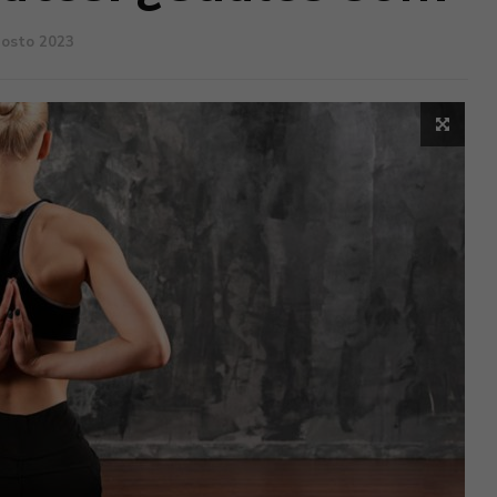
gosto 2023