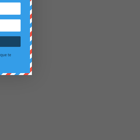
 que te