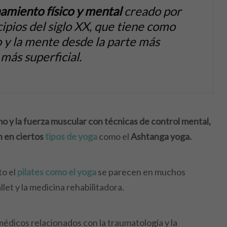
amiento físico y mental
creado por
ipios del siglo XX, que tiene como
o y la mente desde la parte más
 más superficial.
 y la fuerza muscular con técnicas de control mental,
 en ciertos
tipos de yoga
como el
Ashtanga yoga.
to el
pilates como el yoga
se parecen en muchos
et y la medicina rehabilitadora.
 médicos relacionados con la traumatología y la