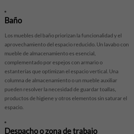
Baño
Los muebles del baño priorizan la funcionalidad y el
aprovechamiento del espacio reducido. Un lavabo con
mueble de almacenamiento es esencial,
complementado por espejos con armario o
estanterías que optimizan el espacio vertical. Una
columna de almacenamiento o un mueble auxiliar
pueden resolver la necesidad de guardar toallas,
productos de higiene y otros elementos sin saturar el
espacio.
Despacho o zona de trabajo