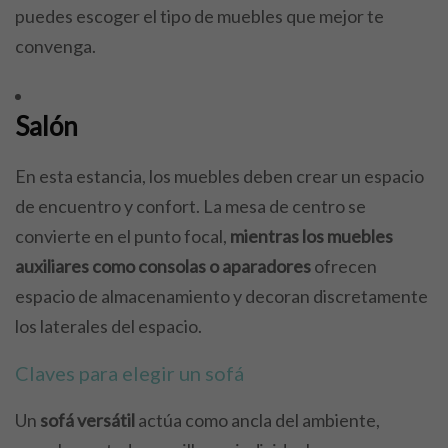
puedes escoger el tipo de muebles que mejor te
convenga.
Salón
En esta estancia, los muebles deben crear un espacio
de encuentro y confort. La mesa de centro se
convierte en el punto focal,
mientras los muebles
auxiliares como consolas o aparadores
ofrecen
espacio de almacenamiento y decoran discretamente
los laterales del espacio.
Claves para elegir un sofá
Un
sofá versátil
actúa como ancla del ambiente,