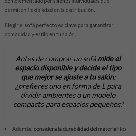
complementado por sillones individuales que
permiten flexibilidad en la distribución.
Elegir el sofá perfecto es clave para garantizar
comodidad y estilo en tu salón.
Antes de comprar un sofá
mide el
espacio disponible y decide el tipo
que mejor se ajuste a tu salón
:
¿prefieres uno en forma de L para
dividir ambientes o un modelo
compacto para espacios pequeños?
Además,
considera la durabilidad del material
; los