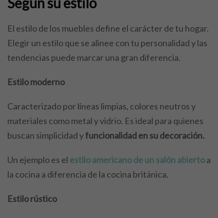
Según su estilo
El estilo de los muebles define el carácter de tu hogar.
Elegir un estilo que se alinee con tu personalidad y las
tendencias puede marcar una gran diferencia.
Estilo moderno
Caracterizado por líneas limpias, colores neutros y
materiales como metal y vidrio. Es ideal para quienes
buscan simplicidad y
funcionalidad en su decoración.
Un ejemplo es el
estilo americano de un salón abierto
a
la cocina a diferencia de la cocina británica.
Estilo rústico