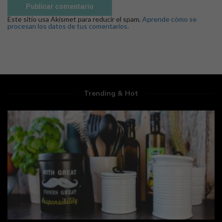
Este sitio usa Akismet para reducir el spam.
Aprende cómo se
procesan los datos de tus comentarios.
Trending & Hot