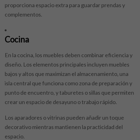
proporciona espacio extra para guardar prendas y
complementos.
Cocina
En la cocina, los muebles deben combinar eficiencia y
diseño. Los elementos principales incluyen muebles
bajos y altos que maximizan el almacenamiento, una
isla central que funciona como zona de preparación y
punto de encuentro, y taburetes o sillas que permiten
crear un espacio de desayuno o trabajo rápido.
Los aparadores o vitrinas pueden añadir un toque
decorativo mientras mantienen la practicidad del
espacio.