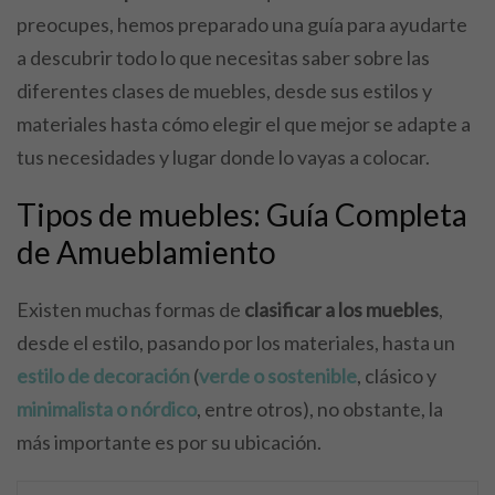
preocupes, hemos preparado una guía para ayudarte
a descubrir todo lo que necesitas saber sobre las
diferentes clases de muebles, desde sus estilos y
materiales hasta cómo elegir el que mejor se adapte a
tus necesidades y lugar donde lo vayas a colocar.
Tipos de muebles: Guía Completa
de Amueblamiento
Existen muchas formas de
clasificar a los muebles
,
desde el estilo, pasando por los materiales, hasta un
estilo de decoración
(
verde o sostenible
, clásico y
minimalista o nórdico
, entre otros), no obstante, la
más importante es por su ubicación.