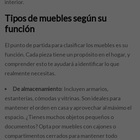
interior.
Tipos de muebles según su
función
El punto de partida para clasificar los muebles es su
función. Cada pieza tiene un propósito en el hogar, y
comprender esto te ayudará a identificar lo que
realmente necesitas.
De almacenamiento
: Incluyen armarios,
estanterías, cómodas y vitrinas. Son ideales para
mantener el orden en casa y aprovechar al máximo el
espacio. ¿Tienes muchos objetos pequeños o
documentos? Opta por muebles con cajones o
compartimentos cerrados para mantener todo