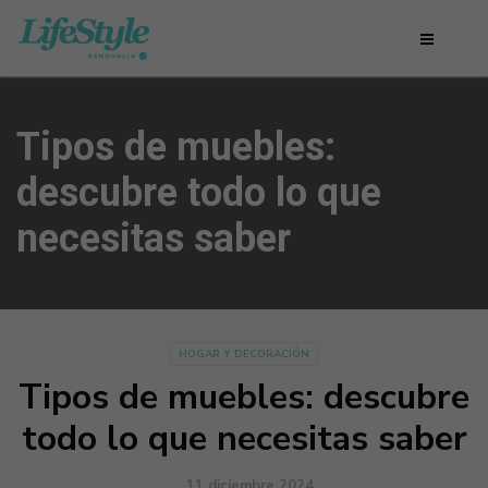
Tipos de muebles:
descubre todo lo que
necesitas saber
HOGAR Y DECORACIÓN
Tipos de muebles: descubre
todo lo que necesitas saber
11 diciembre 2024