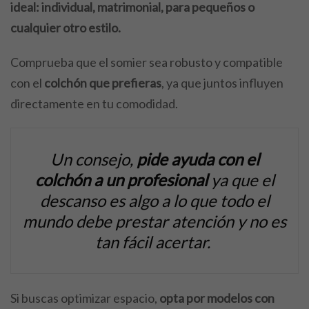
ideal: individual, matrimonial, para pequeños o
cualquier otro estilo.
Comprueba que el somier sea robusto y compatible
con el
colchón que prefieras
, ya que juntos influyen
directamente en tu comodidad.
Un consejo,
pide ayuda con el
colchón a un profesional
ya que el
descanso es algo a lo que todo el
mundo debe prestar atención y no es
tan fácil acertar.
Si buscas optimizar espacio,
opta por modelos con