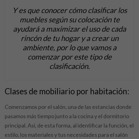
Y es que conocer cómo clasificar los
muebles según su colocación te
ayudará a maximizar el uso de cada
rincón de tu hogar y a crear un
ambiente, por lo que vamos a
comenzar por este tipo de
clasificación.
Clases de mobiliario por habitación:
Comenzamos por el salón, una de las estancias donde
pasamos más tiempo junto a la cocina y el dormitorio
principal. Así, de esta forma, al identificar la función, el
estilo, los materiales y tus necesidades para el salón