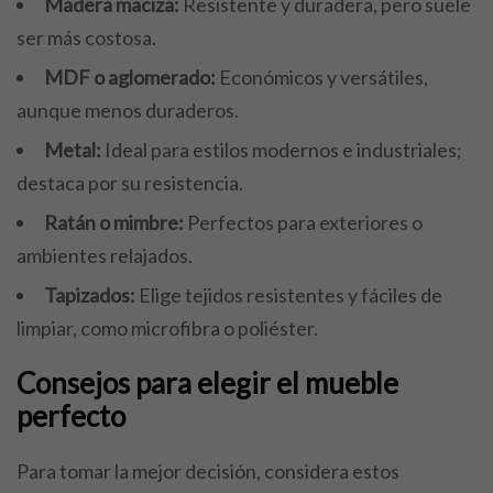
Madera maciza:
Resistente y duradera, pero suele
ser más costosa.
MDF o aglomerado:
Económicos y versátiles,
aunque menos duraderos.
Metal:
Ideal para estilos modernos e industriales;
destaca por su resistencia.
Ratán o mimbre:
Perfectos para exteriores o
ambientes relajados.
Tapizados:
Elige tejidos resistentes y fáciles de
limpiar, como microfibra o poliéster.
Consejos para elegir el mueble
perfecto
Para tomar la mejor decisión, considera estos