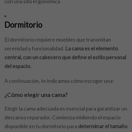
con una silla ergonómica
Dormitorio
El dormitorio requiere muebles que transmitan
serenidad y funcionalidad.
La cama es el elemento
central, con un cabecero que define el estilo personal
del espacio.
A continuación, te indicamos cómo escoger una:
¿Cómo elegir una cama?
Elegir la cama adecuada es esencial para garantizar un
descanso reparador. Comienza midiendo el espacio
disponible en tu dormitorio para
determinar el tamaño