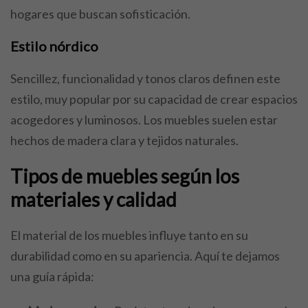
hogares que buscan sofisticación.
Estilo nórdico
Sencillez, funcionalidad y tonos claros definen este
estilo, muy popular por su capacidad de crear espacios
acogedores y luminosos. Los muebles suelen estar
hechos de madera clara y tejidos naturales.
Tipos de muebles según los
materiales y calidad
El material de los muebles influye tanto en su
durabilidad como en su apariencia. Aquí te dejamos
una guía rápida: