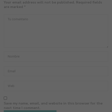
Your email address will not be published. Required fields
are marked *
Save my name, email, and website in this browser for the
next time I comment.