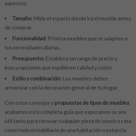
aspectos:
Tamaño:
Mide el espacio donde irá el mueble antes
de comprar.
Funcionalidad:
Prioriza muebles que se adapten a
tus necesidades diarias.
Presupuesto:
Establece un rango de precio y
busca opciones que equilibren calidad y costo.
Estilo y combinación:
Los muebles deben
armonizar con la decoración general de tu hogar.
Con estos consejos y
propuestas de tipos de muebles
acabamos esta completa guía que esperamos os sea
útil tanto para renovar cualquier pieza de vuestra casa
como todo el mobiliario de una habitación o estancia