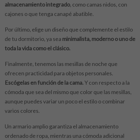
almacenamiento integrado
, como camas nidos, con
cajones o que tenga canapé abatible.
Por último, elige un diseño que complemente el estilo
de tu dormitorio, ya sea
minimalista, moderno o uno de
toda la vida como el clásico.
Finalmente, tenemos las mesillas de noche que
ofrecen practicidad para objetos personales.
Escógelas en función de la cama.
Y con respecto a la
cómoda que sea del mismo que color que las mesillas,
aunque puedes variar un poco el estilo o combinar
varios colores.
Un armario amplio garantiza el almacenamiento
ordenado de ropa, mientras una cómoda adicional