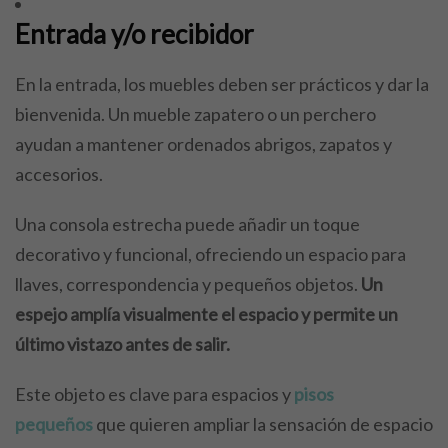
Entrada y/o recibidor
En la entrada, los muebles deben ser prácticos y dar la
bienvenida. Un mueble zapatero o un perchero
ayudan a mantener ordenados abrigos, zapatos y
accesorios.
Una consola estrecha puede añadir un toque
decorativo y funcional, ofreciendo un espacio para
llaves, correspondencia y pequeños objetos.
Un
espejo amplía visualmente el espacio y permite un
último vistazo antes de salir.
Este objeto es clave para espacios y
pisos
pequeños
que quieren ampliar la sensación de espacio