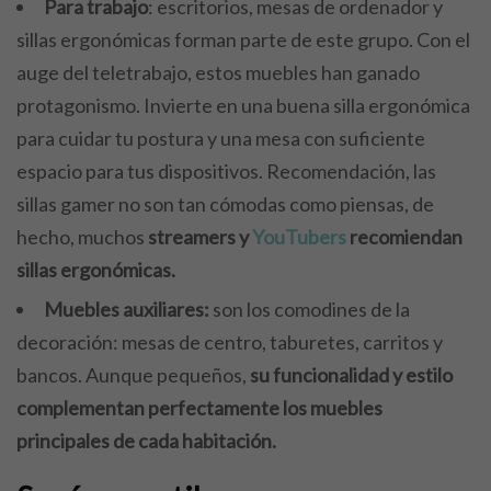
Para trabajo
: escritorios, mesas de ordenador y
sillas ergonómicas forman parte de este grupo. Con el
auge del teletrabajo, estos muebles han ganado
protagonismo. Invierte en una buena silla ergonómica
para cuidar tu postura y una mesa con suficiente
espacio para tus dispositivos. Recomendación, las
sillas gamer no son tan cómodas como piensas, de
hecho, muchos
streamers y
YouTubers
recomiendan
sillas ergonómicas.
Muebles auxiliares:
son los comodines de la
decoración: mesas de centro, taburetes, carritos y
bancos. Aunque pequeños,
su funcionalidad y estilo
complementan perfectamente los muebles
principales de cada habitación.