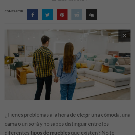
COMPARTIR
¿Tienes problemas a la hora de elegir una cómoda, una
cama o un sofá y no sabes distinguir entre los
diferentes
tipos de muebles
que existen? No te