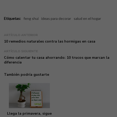
Etiquetas:
feng shui
ideas para decorar
salud en el hogar
ARTÍCULO ANTERIOR
10 remedios naturales contra las hormigas en casa
ARTÍCULO SIGUIENTE
Cómo calentar tu casa ahorrando: 10 trucos que marcan la
diferencia
También podría gustarte
Llega la primavera, sigue