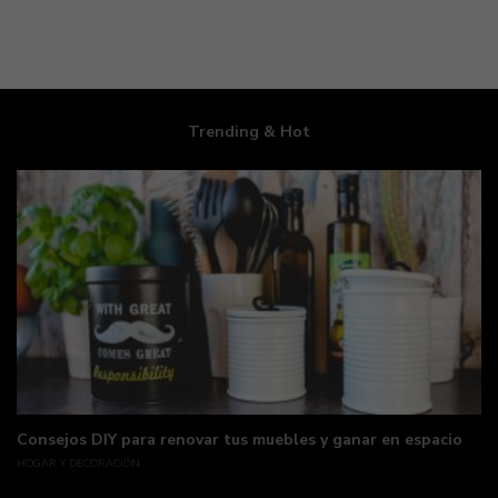
Trending & Hot
Consejos DIY para renovar tus muebles y ganar en espacio
HOGAR Y DECORACIÓN