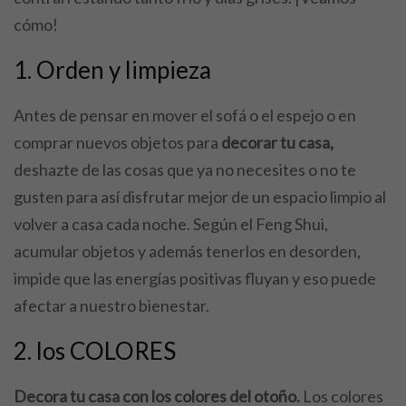
cómo!
1. Orden y limpieza
Antes de pensar en mover el sofá o el espejo o en
comprar nuevos objetos para
decorar tu casa,
deshazte de las cosas que ya no necesites o no te
gusten para así disfrutar mejor de un espacio limpio al
volver a casa cada noche. Según el Feng Shui,
acumular objetos y además tenerlos en desorden,
impide que las energías positivas fluyan y eso puede
afectar a nuestro bienestar.
2. los COLORES
Decora tu casa con los colores del otoño.
Los colores