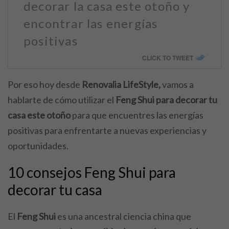
decorar la casa este otoño y
encontrar las energías
positivas
CLICK TO TWEET
Por eso hoy desde
Renovalia LifeStyle,
vamos a
hablarte de cómo utilizar el
Feng Shui para decorar tu
casa este otoño
para que encuentres las energías
positivas para enfrentarte a nuevas experiencias y
oportunidades.
10 consejos Feng Shui para
decorar tu casa
El
Feng Shui
es una ancestral ciencia china que