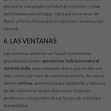
encontrar una amplia variedad de inciensos y velas
perfumadas para el hogar. Opta por los aromas de
flores y hierba fresca que te conecten con el mundo
natural.
6. LAS VENTANAS
Las ventanas deberían ser lo suficientemente
grandes para poder
aprovechar toda la luz natural
durante el día
, especialmente ahora que los días son
más cortos y se hace de noche más pronto. Así que si
tienes
cortinas
, aprovecha para cambiarlas y opta por
las de colores claros que dejan pasar la luz sin
problemas y te permiten llenar la casa de armonia y
tranquilidad.