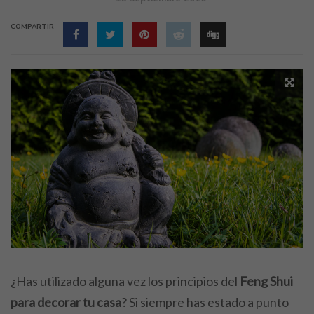
COMPARTIR
¿Has utilizado alguna vez los principios del
Feng Shui
para decorar tu casa
? Si siempre has estado a punto