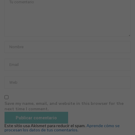
Save my name, email, and website in this browser for the
next time I comment.
Este sitio usa Akismet para reducir el spam.
Aprende cómo se
procesan los datos de tus comentarios.