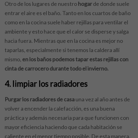
Otro de los lugares de nuestro
hogar
de donde suele
entrar el aire es el baño. Tanto en los cuartos de baño
como en la cocina suele haber rejillas para ventilar el
ambiente y esto hace que el calor se disperse y salga
hacia fuera. Mientras que en la cocina es mejor no
taparlas, especialmente si tenemos la caldera allí
mismo,
en los baños podemos tapar estas rejillas con
cinta de carrocero durante todo el invierno.
4. limpiar los radiadores
Purgar los radiadores de casa
una vez al año antes de
volver a encender la calefacción, es una buena
práctica y además necesaria para que funcionen con
mayor eficiencia haciendo que cada habitación se
caliente en el menor tiempo posible. De esta manera,