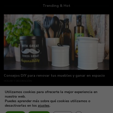
Trending & Hot
Consejos DIY para renovar tus muebles y ganar en espacio
HOGAR Y DECORACIÓN
Utilizamos cookies para ofrecerte la mejor experiencia en
nuestra web.
Puedes aprender más sobre qué cookies utilizamos o
desactivarlas en los
ajustes
.