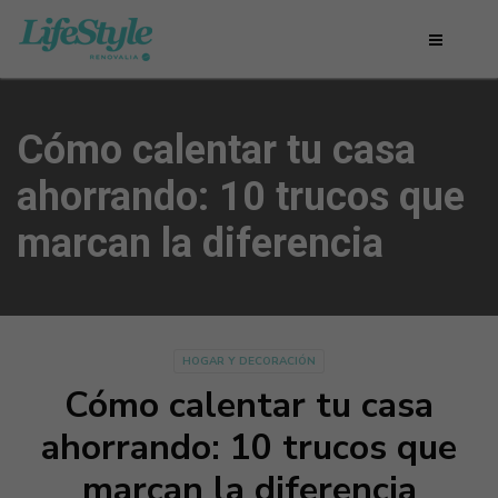
Cómo calentar tu casa
ahorrando: 10 trucos que
marcan la diferencia
HOGAR Y DECORACIÓN
Cómo calentar tu casa
ahorrando: 10 trucos que
marcan la diferencia