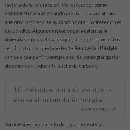
factura de la calefacción. Por eso, saber
cómo
calentar tu casa ahorrando
y evitar llevarte alguna
que otra sorpresa, te ayudará a notar la diferencia en
tus bolsillos.
Algunos métodos para
calentar la
vivienda
son más eficaces que otros, pero con estos
sencillos trucos que hoy desde
Renovalia Lifestyle
vamos a compartir contigo, podrás conseguir gastar
algo menos y reducir tu huella de carbono.
10 métodos para #calentar tu
#casa ahorrando #energia
CLICK TO TWEET
Así que si estás cansado de pagar auténticas