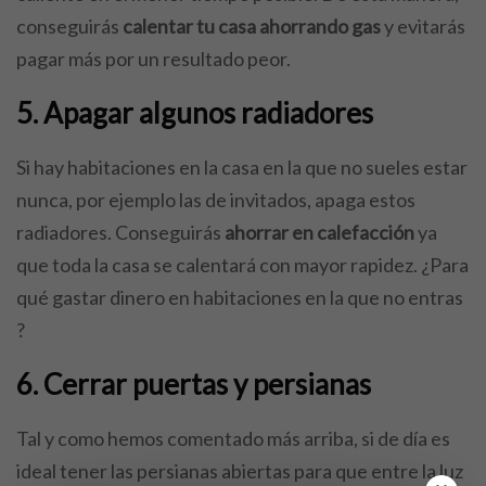
conseguirás
calentar tu casa ahorrando gas
y evitarás
pagar más por un resultado peor.
5. Apagar algunos radiadores
Si hay habitaciones en la casa en la que no sueles estar
nunca, por ejemplo las de invitados, apaga estos
radiadores. Conseguirás
ahorrar en calefacción
ya
que toda la casa se calentará con mayor rapidez. ¿Para
qué gastar dinero en habitaciones en la que no entras
?
6. Cerrar puertas y persianas
Tal y como hemos comentado más arriba, si de día es
ideal tener las persianas abiertas para que entre la luz