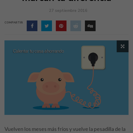
27 septiembre 2016
COMPARTIR
Vuelven los meses más fríos y vuelve la pesadilla de la