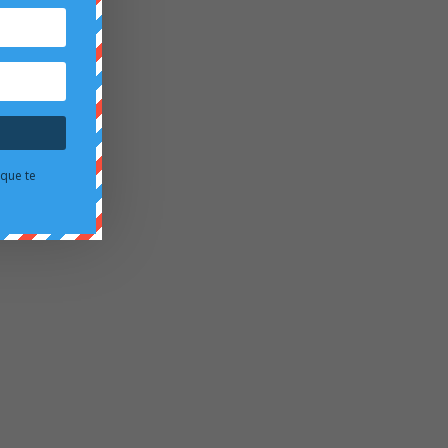
 que te