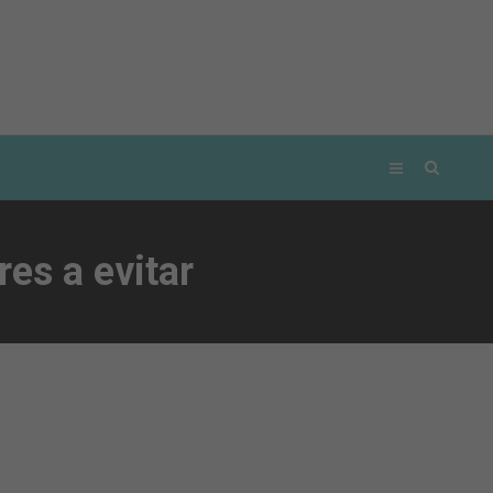
es a evitar