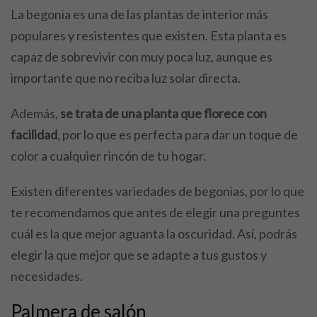
La begonia es una de las plantas de interior más
populares y resistentes que existen. Esta planta es
capaz de sobrevivir con muy poca luz, aunque es
importante que no reciba luz solar directa.
Además,
se trata de una planta que florece con
facilidad
, por lo que es perfecta para dar un toque de
color a cualquier rincón de tu hogar.
Existen diferentes variedades de begonias, por lo que
te recomendamos que antes de elegir una preguntes
cuál es la que mejor aguanta la oscuridad. Así, podrás
elegir la que mejor que se adapte a tus gustos y
necesidades.
Palmera de salón