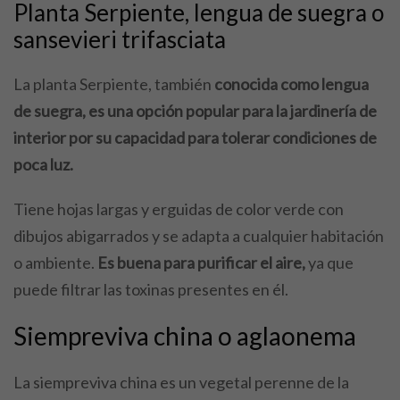
Planta Serpiente, lengua de suegra o
sansevieri trifasciata
La planta Serpiente, también
conocida como lengua
de suegra,
es una opción popular para la jardinería de
interior por su capacidad para tolerar condiciones de
poca luz.
Tiene hojas largas y erguidas de color verde con
dibujos abigarrados y se adapta a cualquier habitación
o ambiente.
Es buena para purificar el aire,
ya que
puede filtrar las toxinas presentes en él.
Siempreviva china o aglaonema
La siempreviva china es un vegetal perenne de la