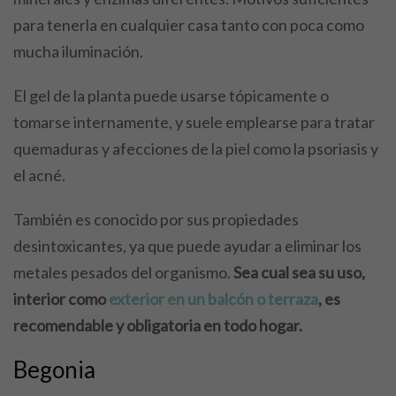
para tenerla en cualquier casa tanto con poca como
mucha iluminación.
El gel de la planta puede usarse tópicamente o
tomarse internamente, y suele emplearse para tratar
quemaduras y afecciones de la piel como la psoriasis y
el acné.
También es conocido por sus propiedades
desintoxicantes, ya que puede ayudar a eliminar los
metales pesados del organismo.
Sea cual sea su uso,
interior como
exterior en un balcón o terraza
, es
recomendable y obligatoria en todo hogar.
Begonia