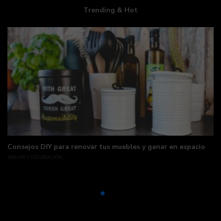
Trending & Hot
Consejos DIY para renovar tus muebles y ganar en espacio
HOGAR Y DECORACIÓN