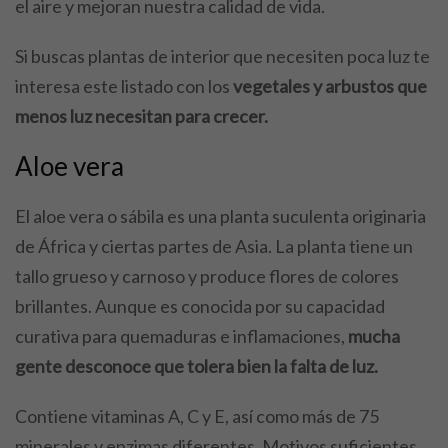
el aire y mejoran nuestra calidad de vida.
Si buscas plantas de interior que necesiten poca luz te
interesa este listado con los
vegetales y arbustos que
menos luz necesitan para crecer.
Aloe vera
El aloe vera o sábila es una planta suculenta originaria
de África y ciertas partes de Asia. La planta tiene un
tallo grueso y carnoso y produce flores de colores
brillantes. Aunque es conocida por su capacidad
curativa para quemaduras e inflamaciones,
mucha
gente desconoce que tolera bien la falta de luz.
Contiene vitaminas A, C y E, así como más de 75
minerales y enzimas diferentes. Motivos suficientes