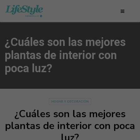
¿Cuáles son las mejores
plantas de interior con
poca luz?
HOGAR Y DECORACIÓN
¿Cuáles son las mejores
plantas de interior con poca
luz?