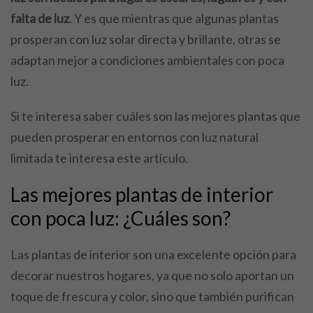
falta de luz
. Y es que mientras que algunas plantas
prosperan con luz solar directa y brillante, otras se
adaptan mejor a condiciones ambientales con poca
luz.
Si te interesa saber cuáles son las mejores plantas que
pueden prosperar en entornos con luz natural
limitada te interesa este artículo.
Las mejores plantas de interior
con poca luz: ¿Cuáles son?
Las plantas de interior son una excelente opción para
decorar nuestros hogares, ya que no solo aportan un
toque de frescura y color, sino que también purifican