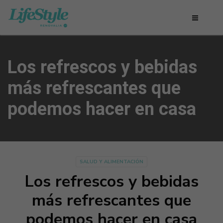
Los refrescos y bebidas
más refrescantes que
podemos hacer en casa
SALUD Y ALIMENTACIÓN
Los refrescos y bebidas
más refrescantes que
podemos hacer en casa