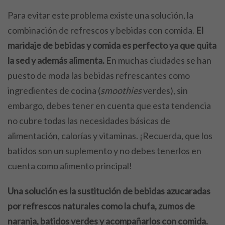
Para evitar este problema existe una solución, la
combinación de refrescos y bebidas con comida.
El
maridaje de bebidas y comida es perfecto ya que quita
la sed y además alimenta.
En muchas ciudades se han
puesto de moda las bebidas refrescantes como
ingredientes de cocina (
smoothies
verdes), sin
embargo, debes tener en cuenta que esta tendencia
no cubre todas las necesidades básicas de
alimentación, calorías y vitaminas. ¡Recuerda, que los
batidos son un suplemento y no debes tenerlos en
cuenta como alimento principal!
Una solución es la sustitución de bebidas azucaradas
por refrescos naturales como la chufa, zumos de
naranja, batidos verdes y acompañarlos con comida.