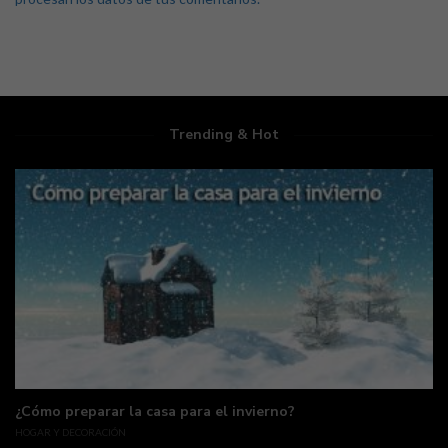
Trending & Hot
¿Cómo preparar la casa para el invierno?
HOGAR Y DECORACIÓN