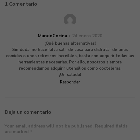
1 Comentario
MundoCocina
24 enero 2020
¡Qué buenas alternativas!
Sin duda, no hace falta salir de casa para disfrutar de unas
comidas o unos refrescos increíbles, basta con adquirir todas las
herramientas necesarias. Por ello, nosotros siempre
recomendamos adquirir utensilios como cocteleras.
¡Un saludo!
Responder
Deja un comentario
Your email address will not be published. Required fields
are marked *