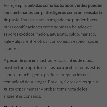
Por ejemplo,
bebidas como los batidos verdes pueden
ser combinados con platos ligeros como una ensalada
de pasta.
Para los más arriesgados se pueden hacer
otras combinaciones como bebidas y helados de
sabores exóticos (melón, aguacate, caldo, marisco,
kale y algas, entre otros) con comidas específicas en
sabores.
A pesar de que en muchos restaurantes de moda
existen todo tipo de ofertas para probar todos estos
sabores mucha gente prefiere prepararlos en la
comodidad de su hogar. Por ello, si eres de los que te
gusta experimentar y probar toma nota de los
siguientes consejos.