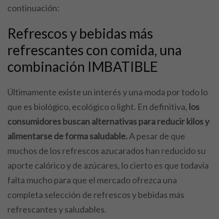
continuación:
Refrescos y bebidas más
refrescantes con comida, una
combinación IMBATIBLE
Últimamente existe un interés y una moda por todo lo
que es biológico, ecológico o light. En definitiva,
los
consumidores buscan alternativas para reducir kilos y
alimentarse de forma saludable.
A pesar de que
muchos de los refrescos azucarados han reducido su
aporte calórico y de azúcares, lo cierto es que todavía
falta mucho para que el mercado ofrezca una
completa selección de refrescos y bebidas más
refrescantes y saludables.