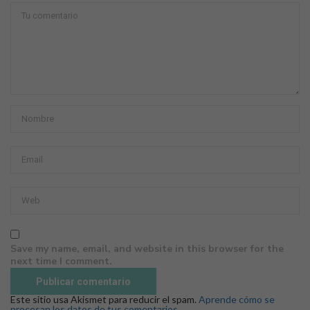
Save my name, email, and website in this browser for the
next time I comment.
Este sitio usa Akismet para reducir el spam.
Aprende cómo se
procesan los datos de tus comentarios.