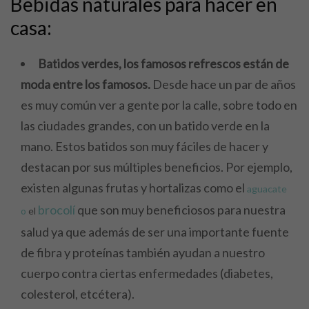
Bebidas naturales para hacer en
casa:
Batidos verdes, los famosos refrescos están de
moda entre los famosos.
Desde hace un par de años
es muy común ver a gente por la calle, sobre todo en
las ciudades grandes, con un batido verde en la
mano. Estos batidos son muy fáciles de hacer y
destacan por sus múltiples beneficios. Por ejemplo,
existen algunas frutas y hortalizas como el
aguacate
brocolí
que son muy beneficiosos para nuestra
o
el
salud ya que además de ser una importante fuente
de fibra y proteínas también ayudan a nuestro
cuerpo contra ciertas enfermedades (diabetes,
colesterol, etcétera).