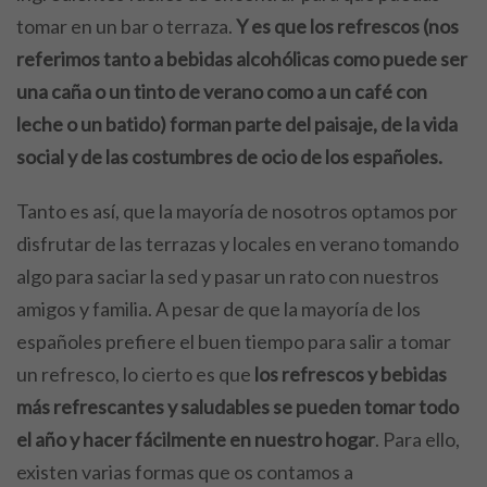
tomar en un bar o terraza.
Y es que los refrescos (nos
referimos tanto a bebidas alcohólicas como puede ser
una caña o un tinto de verano como a un café con
leche o un batido) forman parte del paisaje, de la vida
social y de las costumbres de ocio de los españoles.
Tanto es así, que la mayoría de nosotros optamos por
disfrutar de las terrazas y locales en verano tomando
algo para saciar la sed y pasar un rato con nuestros
amigos y familia. A pesar de que la mayoría de los
españoles prefiere el buen tiempo para salir a tomar
un refresco, lo cierto es que
los refrescos y bebidas
más refrescantes y saludables se pueden tomar todo
el año y hacer fácilmente en nuestro hogar
. Para ello,
existen varias formas que os contamos a