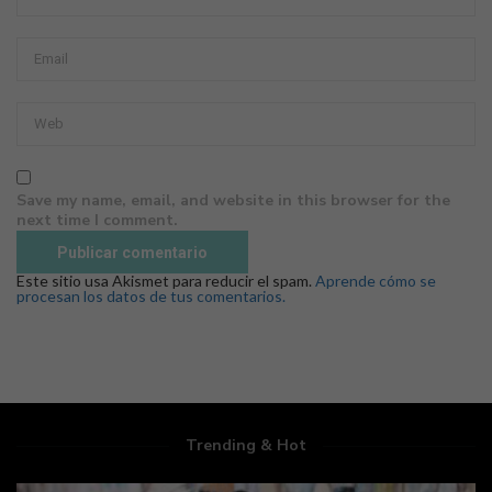
Save my name, email, and website in this browser for the
next time I comment.
Este sitio usa Akismet para reducir el spam.
Aprende cómo se
procesan los datos de tus comentarios.
Trending & Hot