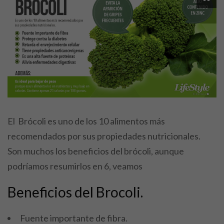
El Brócoli es uno de los 10 alimentos más
recomendados por sus propiedades nutricionales.
Son muchos los beneficios del brócoli, aunque
podríamos resumirlos en 6, veamos
Beneficios del Brocoli.
Fuente importante de fibra.