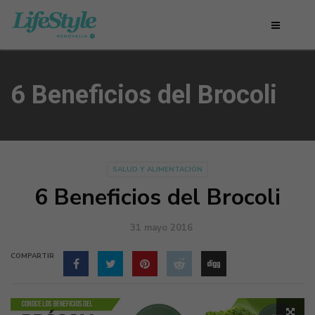
6 Beneficios del Brocoli
SALUD Y ALIMENTACIÓN
6 Beneficios del Brocoli
31 mayo 2016
COMPARTIR