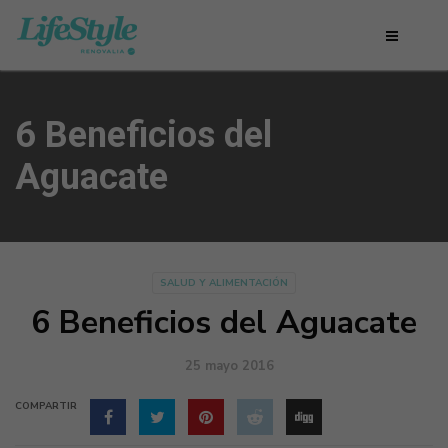
6 Beneficios del
Aguacate
SALUD Y ALIMENTACIÓN
6 Beneficios del Aguacate
25 mayo 2016
COMPARTIR