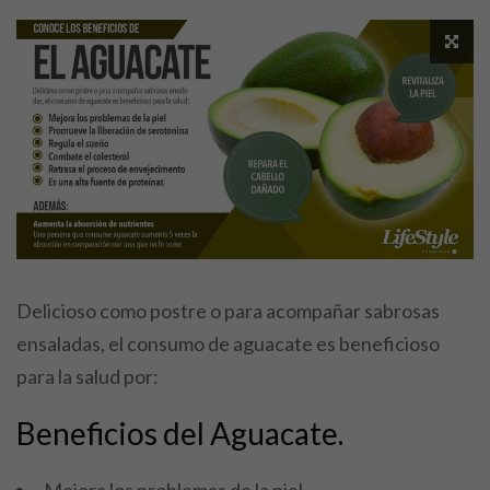
Delicioso como postre o para acompañar sabrosas
ensaladas, el consumo de aguacate es beneficioso
para la salud
por:
Beneficios del Aguacate.
Mejora los problemas de la piel.