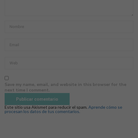
Save my name, email, and website in this browser for the
next time I comment.
Este sitio usa Akismet para reducir el spam.
Aprende cómo se
procesan los datos de tus comentarios.