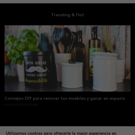
Trending & Hot
Consejos DIY para renovar tus muebles y ganar en espacio
HOGAR Y DECORACIÓN
Utilizamos cookies para ofrecerte la mejor experiencia en