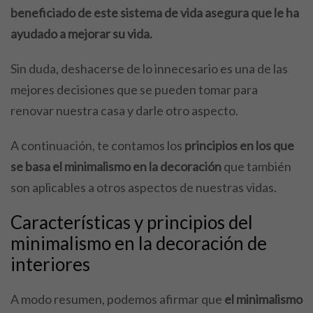
beneficiado de este sistema de vida asegura que le ha
ayudado a mejorar su vida.
Sin duda, deshacerse de lo innecesario es una de las
mejores decisiones que se pueden tomar para
renovar nuestra casa y darle otro aspecto.
A continuación, te contamos los
principios en los que
se basa el minimalismo en la decoración
que también
son aplicables a otros aspectos de nuestras vidas.
Características y principios del
minimalismo en la decoración de
interiores
A modo resumen, podemos afirmar que
el minimalismo