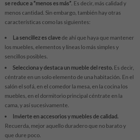
se reduce a “menos es más”
. Es decir, más calidad y
menos cantidad. Sin embargo, también hay otras
características como las siguientes:
La sencillez es clave
de ahí que haya que mantener
los muebles, elementos y líneas lo más simples y
sencillos posibles.
Selecciona y destaca un mueble del resto.
Es decir,
céntrate en un solo elemento de una habitación. En el
salón el sofá, en el comedor la mesa, en la cocina los
muebles, en el dormitorio principal céntrate en la
cama, y así sucesivamente.
Invierte en accesorios y muebles de calidad.
Recuerda, mejor aquello duradero que no barato y
que dure poco.