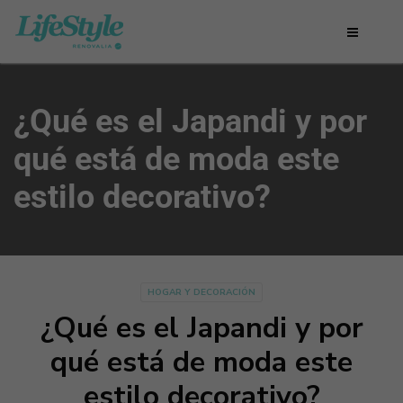
¿Qué es el Japandi y por
qué está de moda este
estilo decorativo?
HOGAR Y DECORACIÓN
¿Qué es el Japandi y por
qué está de moda este
estilo decorativo?