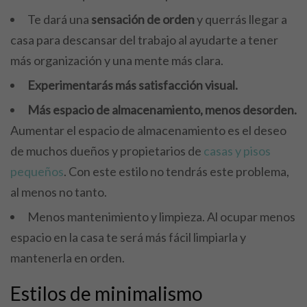
Te dará una
sensación de orden
y querrás llegar a
casa para descansar del trabajo al ayudarte a tener
más organización y una mente más clara.
Experimentarás más satisfacción visual.
Más espacio de almacenamiento, menos desorden.
Aumentar el espacio de almacenamiento es el deseo
de muchos dueños y propietarios de
casas y pisos
pequeños
. Con este estilo no tendrás este problema,
al menos no tanto.
Menos mantenimiento y limpieza. Al ocupar menos
espacio en la casa te será más fácil limpiarla y
mantenerla en orden.
Estilos de minimalismo