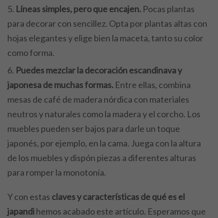
Líneas simples, pero que encajen.
Pocas plantas
para decorar con sencillez. Opta por plantas altas con
hojas elegantes y elige bien la maceta, tanto su color
como forma.
Puedes mezclar la decoración escandinava y
japonesa de muchas formas.
Entre ellas, combina
mesas de café de madera nórdica con materiales
neutros y naturales como la madera y el corcho. Los
muebles pueden ser bajos para darle un toque
japonés, por ejemplo, en la cama. Juega con la altura
de los muebles y dispón piezas a diferentes alturas
para romper la monotonía.
Y con estas
claves y características de qué es el
japandi
hemos acabado este artículo. Esperamos que