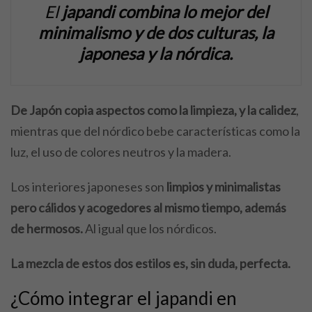
El
japandi combina lo mejor del
minimalismo y de dos culturas, la
japonesa y la nórdica.
De Japón copia aspectos como la limpieza, y la calidez
,
mientras que del nórdico bebe características como la
luz, el uso de colores neutros y la madera.
Los interiores japoneses son
limpios y minimalistas
pero cálidos y acogedores al mismo tiempo, además
de hermosos.
Al igual que los nórdicos.
La mezcla de estos dos estilos es, sin duda, perfecta.
¿Cómo integrar el japandi en