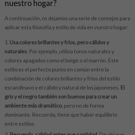
nuestro hogar?
A continuación, os dejamos una serie de consejos para
aplicar esta filosofía y estilo de vida en vuestro hogar:
Usa colores brillantes y fríos, pero cálidos y
naturales
. Por ejemplo, utiliza tonos naturales y
colores apagados como el beige o el marrón. Este
estilo es el perfecto punto en común entre la
combinación de colores brillantes y fríos del estilo
escandinavo y el cálido y natural de los japoneses.
El
gris y el negro también son buenos para crear un
ambiente más dramático
, pero no de forma
dominante. Recuerda, tiene que haber equilibrio
entre estilos.
Recuerda, calidad antes que cantidad.
De ahí que