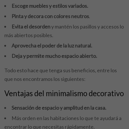
Escoge muebles y estilos variados.
Pinta y decora con colores neutros
.
Evita el desorden
y mantén los pasillos y accesos lo
más abiertos posibles.
Aprovecha el poder de la luz natural.
Deja y permite mucho espacio abierto.
Todo esto hace que tenga sus beneficios, entre los
que nos encontramos los siguientes:
Ventajas del minimalismo decorativo
Sensación de espacio y amplitud en la casa.
Más orden en las habitaciones lo que te ayudará a
encontrar lo que necesitas rápidamente.