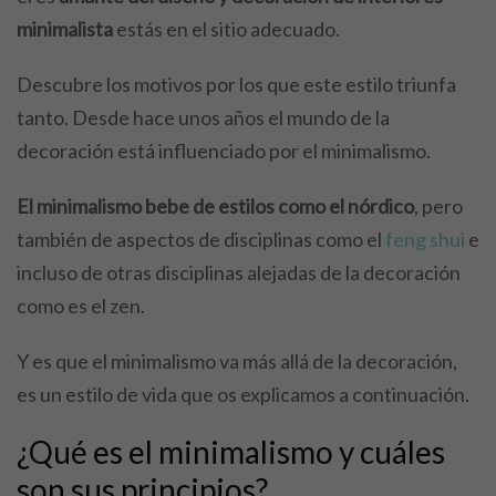
minimalista
estás en el sitio adecuado.
Descubre los motivos por los que este estilo triunfa
tanto. Desde hace unos años el mundo de la
decoración está influenciado por el minimalismo.
El minimalismo bebe de estilos como el nórdico
, pero
también de aspectos de disciplinas como el
feng shui
e
incluso de otras disciplinas alejadas de la decoración
como es el zen.
Y es que el minimalismo va más allá de la decoración,
es un estilo de vida que os explicamos a continuación.
¿Qué es el minimalismo y cuáles
son sus principios?