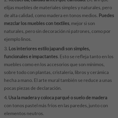
elijas muebles de materiales simples y naturales, pero
de alta calidad, como madera en tonos medios.
Puedes
mezclar los muebles con textiles
, mejor si son
naturales, pero sin decoración ni patrones, como por
ejemplo linos.
Los interiores estilo japandi son simples,
funcionales e impactantes
. Esto se refleja tanto en los
muebles como en los accesorios que son mínimos,
sobre todo con plantas, cristalería, libros y cerámica
hecha a mano. El arte mural también se reduce a unas
pocas piezas de declaración.
Usa la madera y coloca parqué o suelo de madera
con tonos pastel más fríos en las paredes, junto con
elementos neutros.