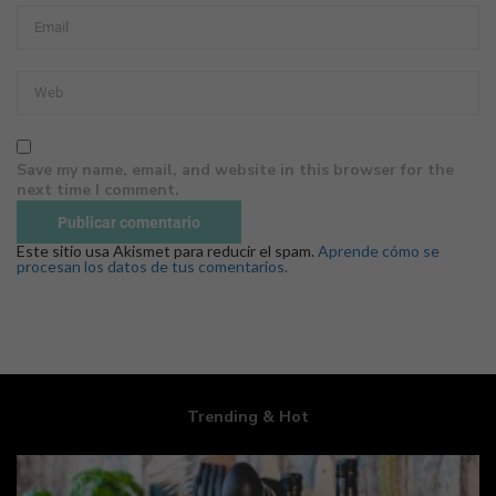
Save my name, email, and website in this browser for the
next time I comment.
Este sitio usa Akismet para reducir el spam.
Aprende cómo se
procesan los datos de tus comentarios.
Trending & Hot