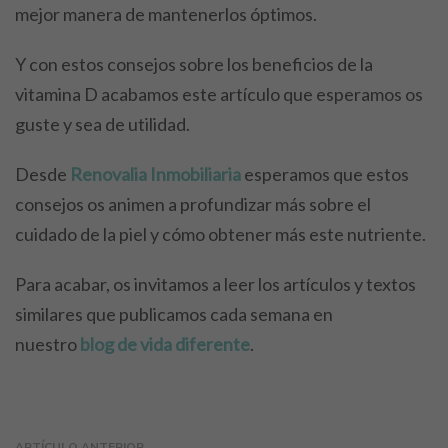
mejor manera de mantenerlos óptimos.
Y con estos consejos sobre los beneficios de la
vitamina D acabamos este artículo que esperamos os
guste y sea de utilidad.
Desde
Renovalia Inmobiliaria
esperamos que estos
consejos os animen a profundizar más sobre el
cuidado de la piel y cómo obtener más este nutriente.
Para acabar, os invitamos a leer los artículos y textos
similares que publicamos cada semana en
nuestro
blog de vida diferente
.
ARTÍCULO ANTERIOR