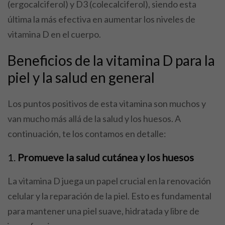
(ergocalciferol) y D3 (colecalciferol), siendo esta
última la más efectiva en aumentar los niveles de
vitamina D en el cuerpo.
Beneficios de la vitamina D para la
piel y la salud en general
Los puntos positivos de esta vitamina son muchos y
van mucho más allá de la salud y los huesos. A
continuación, te los contamos en detalle:
1.
Promueve la salud cutánea y los huesos
La vitamina D juega un papel crucial en la renovación
celular y la reparación de la piel. Esto es fundamental
para mantener una piel suave, hidratada y libre de