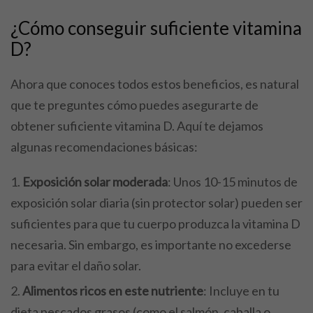
¿Cómo conseguir suficiente vitamina
D?
Ahora que conoces todos estos beneficios, es natural
que te preguntes cómo puedes asegurarte de
obtener suficiente vitamina D. Aquí te dejamos
algunas recomendaciones básicas:
Exposición solar moderada
: Unos 10-15 minutos de
exposición solar diaria (sin protector solar) pueden ser
suficientes para que tu cuerpo produzca la vitamina D
necesaria. Sin embargo, es importante no excederse
para evitar el daño solar.
Alimentos ricos en este nutriente
: Incluye en tu
dieta pescados grasos (como el salmón, caballa o