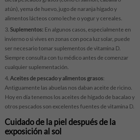
atún), yema de huevo, jugo de naranja hígado y
alimentos lácteos como leche o yogur y cereales.
Suplementos:
En algunos casos, especialmente en
invierno o si vives en zonas con poca luz solar, puede
ser necesario tomar suplementos de vitamina D.
Siempre consulta con tu médico antes de comenzar
cualquier suplementación.
Aceites de pescado y alimentos grasos
:
Antiguamente las abuelas nos daban aceite de ricino.
Hoy en día tenemos los aceites de hígado de bacalao y
otros pescados son excelentes fuentes de vitamina D.
Cuidado de la piel después de la
exposición al sol