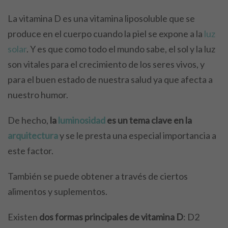
La vitamina D es una vitamina liposoluble que se
produce en el cuerpo cuando la piel se expone a la
luz
solar
. Y es que como todo el mundo sabe, el sol y la luz
son vitales para el crecimiento de los seres vivos, y
para el buen estado de nuestra salud ya que afecta a
nuestro humor.
De hecho,
la
luminosidad
es un tema clave en la
arquitectura
y se le presta una especial importancia a
este factor.
También se puede obtener a través de ciertos
alimentos y suplementos.
Existen
dos formas principales de vitamina D
: D2