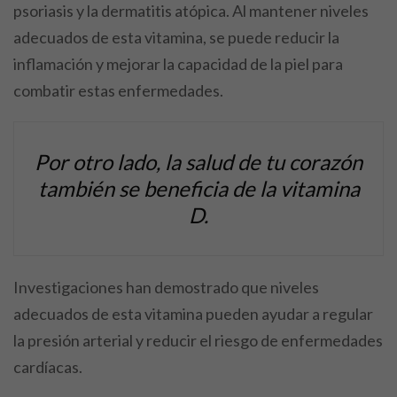
psoriasis y la dermatitis atópica. Al mantener niveles
adecuados de esta vitamina, se puede reducir la
inflamación y mejorar la capacidad de la piel para
combatir estas enfermedades.
Por otro lado, la salud de tu corazón
también se beneficia de la vitamina
D.
Investigaciones han demostrado que niveles
adecuados de esta vitamina pueden ayudar a regular
la presión arterial y reducir el riesgo de enfermedades
cardíacas.