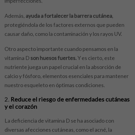
imperfecciones.
Además,
ayuda a fortalecer la barrera cutánea
,
protegiéndola de los factores externos que pueden
causar daño, como la contaminación y los rayos UV.
Otro aspecto importante cuando pensamos en la
vitamina D
son huesos fuertes.
Y es cierto, este
nutriente juega un papel crucial en la absorción de
calcio y fósforo, elementos esenciales para mantener
nuestro esqueleto en óptimas condiciones.
2.
Reduce el riesgo de enfermedades cutáneas
y el corazón
La deficiencia de vitamina D se ha asociado con
diversas afecciones cutáneas, como el acné, la