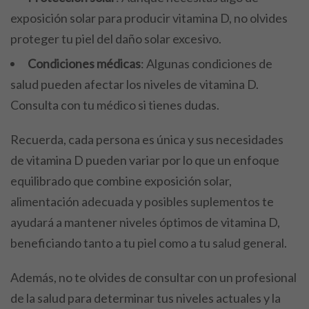
exposición solar para producir vitamina D, no olvides
proteger tu piel del daño solar excesivo.
Condiciones médicas
: Algunas condiciones de
salud pueden afectar los niveles de vitamina D.
Consulta con tu médico si tienes dudas.
Recuerda, cada persona es única y sus necesidades
de vitamina D pueden variar por lo que un enfoque
equilibrado que combine exposición solar,
alimentación adecuada y posibles suplementos te
ayudará a mantener niveles óptimos de vitamina D,
beneficiando tanto a tu piel como a tu salud general.
Además, no te olvides de consultar con un profesional
de la salud para determinar tus niveles actuales y la