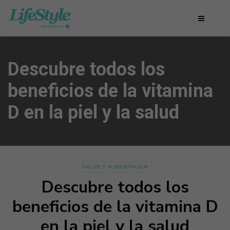
Descubre todos los
beneficios de la vitamina
D en la piel y la salud
SALUD Y ALIMENTACIÓN
Descubre todos los
beneficios de la vitamina D
en la piel y la salud