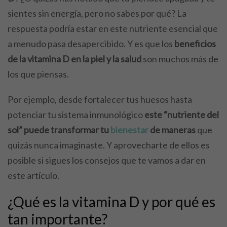
sientes sin energía, pero no sabes por qué? La
respuesta podría estar en este nutriente esencial que
a menudo pasa desapercibido. Y es que los
beneficios
de la vitamina D en la piel y la salud
son muchos más de
los que piensas.
Por ejemplo, desde fortalecer tus huesos hasta
potenciar tu sistema inmunológico
este “nutriente del
sol” puede transformar tu
bienestar
de maneras
que
quizás nunca imaginaste. Y aprovecharte de ellos es
posible si sigues los consejos que te vamos a dar en
este artículo.
¿Qué es la vitamina D y por qué es
tan importante?