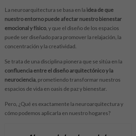
La neuroarquitectura se basa en la
idea de que
nuestro entorno puede afectar nuestro bienestar
emocional y físico
, y que el diseño de los espacios
puede ser diseñado para promover la relajación, la
concentración y la creatividad.
Se trata de una disciplina pionera que se sitúa en la
confluencia entre el diseño arquitectónico y la
neurociencia
, prometiendo transformar nuestros
espacios de vida en oasis de paz y bienestar.
Pero, ¿Qué es exactamente la neuroarquitectura y
cómo podemos aplicarla en nuestro hogares?