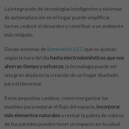
La integración de tecnologías inteligentes y sistemas
de automatización en el hogar puede simplificar
tareas, reducir el desorden y contribuir a un ambiente
más relajado.
Desde sistemas de
iluminación LED
que se ajustan
según la hora del día
hasta electrodomésticos que nos
ahorran tiempo y esfuerzo
, la tecnología puede ser
una gran aliada en la creación de un hogar diseñado
para el bienestar.
Estos pequeños cambios, como reorganizar los
muebles para mejorar el flujo del espacio,
incorporar
más elementos naturales
o revisar la paleta de colores
de tus paredes pueden tener un impacto en tu salud