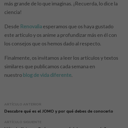
más grande de lo que imaginas. ¡Recuerda, lo dice la
ciencia!
Desde
Renovalia
esperamos que os haya gustado
este artículo y os anime a profundizar más en él con
los consejos que os hemos dado al respecto.
Finalmente, os invitamos a leer los artículos y textos
similares que publicamos cada semana en
nuestro
blog de vida diferente
.
ARTÍCULO ANTERIOR
Descubre qué es el JOMO y por qué debes de conocerlo
ARTÍCULO SIGUIENTE