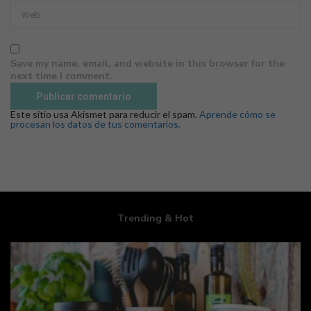
Save my name, email, and website in this browser for the
next time I comment.
Este sitio usa Akismet para reducir el spam.
Aprende cómo se
procesan los datos de tus comentarios.
Trending & Hot