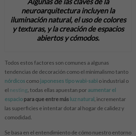
Algunas de las claves de la
neuroarquitectura incluyen la
iluminación natural, el uso de colores
y texturas, y la creación de espacios
abiertos y cómodos.
Todos estos factores son comunes a algunas
tendencias de decoración como el minimalismo tanto
nórdicos
como
japoneses tipo wabi-sabi
o industrial o
el
nesting
, todas ellas apuestan por
aumentar el
espacio
para que entre más
luz natural
, incrementar
las superficies e intentar dotar al hogar de calidez y
comodidad.
Se basa en el entendimiento de cómo nuestro entorno