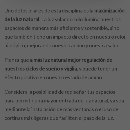
Uno de los pilares de esta disciplina es la
maximización
de la luz natural
. La luz solar no solo ilumina nuestros
espacios de manera más eficiente y sostenible, sino
que también tiene un impacto directo en nuestro reloj
biológico, mejorando nuestro ánimo y nuestra salud.
Piensa que
a más luz natural mejor regulación de
nuestros ciclos de sueño y vigilia
, y puede tener un
efecto positivo en nuestro estado de ánimo.
Considera la posibilidad de rediseñar tus espacios
para permitir una mayor entrada de luz natural, ya sea
mediante la instalación de más ventanas o el uso de
cortinas más ligeras que faciliten el paso de la luz.