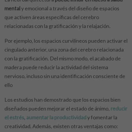
mental
y emocional a través del diseño de espacios
que activen áreas específicas del cerebro
relacionadas con la gratificación y la relajación.
Por ejemplo, los espacios curvilíneos pueden activar el
cingulado anterior, una zona del cerebro relacionada
con la gratificación. Del mismo modo, el acabado de
madera puede reducir la actividad del sistema
nervioso, incluso sin una identificación consciente de
ello
Los estudios han demostrado que los espacios bien
diseñados pueden mejorar el estado de ánimo,
reducir
el estrés
,
aumentar la productividad
y fomentar la
creatividad. Además, existen otras ventajas como: