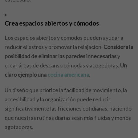
Crea espacios abiertos y cómodos
Los espacios abiertos y cómodos pueden ayudar a
reducir el estrés y promover la relajación.
Considera la
posibilidad de eliminar las paredes innecesarias
y
crear áreas de descanso cómodas y acogedoras.
Un
claro ejemplo una
cocina americana
.
Un diseño que priorice la facilidad de movimiento, la
accesibilidad y la organización puede reducir
significativamente las fricciones cotidianas, haciendo
que nuestras rutinas diarias sean más fluidas y menos
agotadoras.