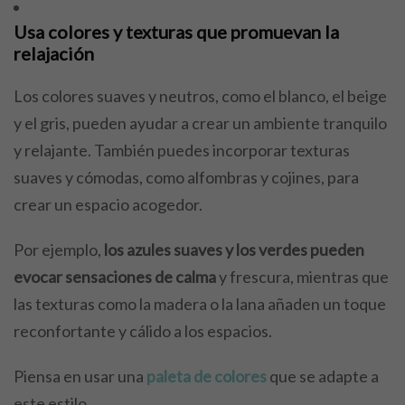
Usa colores y texturas que promuevan la
relajación
Los colores suaves y neutros, como el blanco, el beige
y el gris, pueden ayudar a crear un ambiente tranquilo
y relajante. También puedes incorporar texturas
suaves y cómodas, como alfombras y cojines, para
crear un espacio acogedor.
Por ejemplo,
los azules suaves y los verdes pueden
evocar sensaciones de calma
y frescura, mientras que
las texturas como la madera o la lana añaden un toque
reconfortante y cálido a los espacios.
Piensa en usar una
paleta de colores
que se adapte a
este estilo.