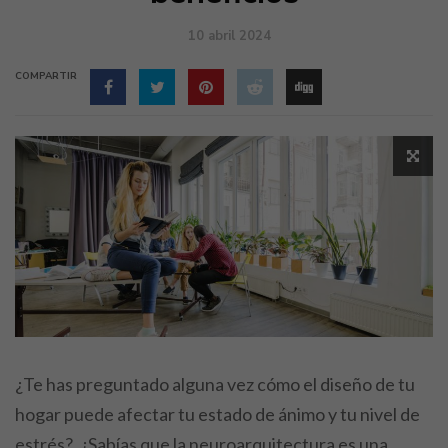
10 abril 2024
COMPARTIR
¿Te has preguntado alguna vez cómo el diseño de tu
hogar puede afectar tu estado de ánimo y tu nivel de
estrés?, ¿Sabías que la neuroarquitectura es una