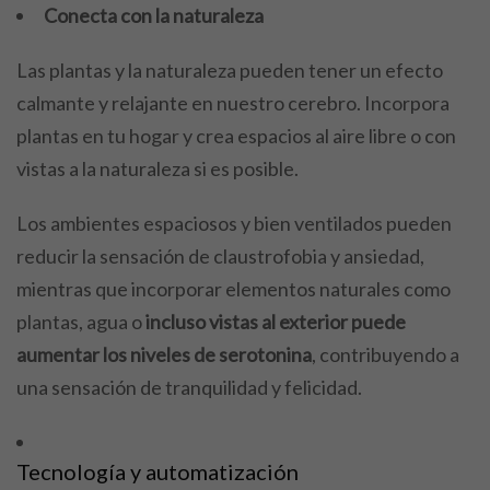
Conecta con la naturaleza
Las plantas y la naturaleza pueden tener un efecto
calmante y relajante en nuestro cerebro. Incorpora
plantas en tu hogar y crea espacios al aire libre o con
vistas a la naturaleza si es posible.
Los ambientes espaciosos y bien ventilados pueden
reducir la sensación de claustrofobia y ansiedad,
mientras que incorporar elementos naturales como
plantas, agua o
incluso vistas al exterior puede
aumentar los niveles de serotonina
, contribuyendo a
una sensación de tranquilidad y felicidad.
Tecnología y automatización