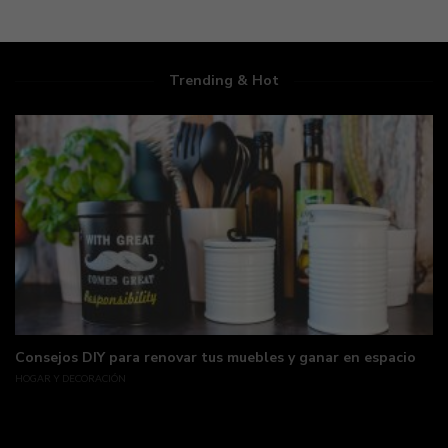
Trending & Hot
Consejos DIY para renovar tus muebles y ganar en espacio
HOGAR Y DECORACIÓN