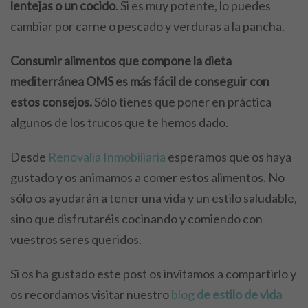
lentejas o un cocido
. Si es muy potente, lo puedes
cambiar por carne o pescado y verduras a la pancha.
Consumir alimentos que compone la dieta
mediterránea OMS es más fácil de conseguir con
estos consejos.
Sólo tienes que poner en práctica
algunos de los trucos que te hemos dado.
Desde
Renovalia Inmobiliaria
esperamos que os haya
gustado y os animamos a comer estos alimentos. No
sólo os ayudarán a tener una vida y un estilo saludable,
sino que disfrutaréis cocinando y comiendo con
vuestros seres queridos.
Si os ha gustado este post os invitamos a compartirlo y
os recordamos visitar nuestro
blog
de estilo de vida