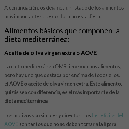
A continuación, os dejamos un listado de los alimentos
más importantes que conforman esta dieta.
Alimentos básicos que componen la
dieta mediterránea:
Aceite de oliva virgen extra o AOVE
La dieta mediterránea OMS tiene muchos alimentos,
pero hay uno que destaca por encima de todos ellos,
el
AOVE o aceite de oliva virgen extra
.
Este alimento,
quizás sea con diferencia, es el más importante de la
dieta mediterránea
.
Los motivos son simples y directos: Los
beneficios del
AOVE
son tantos que no se deben tomar a la ligera: