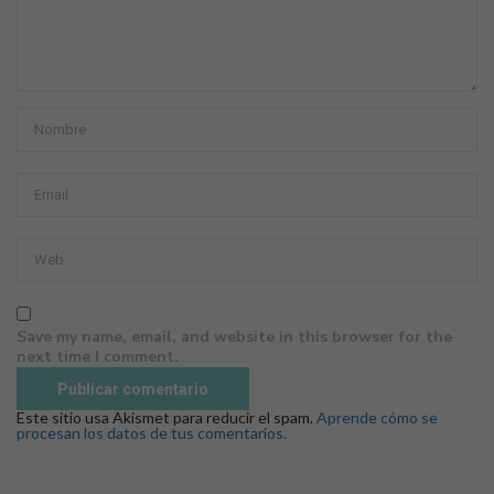
Save my name, email, and website in this browser for the
next time I comment.
Este sitio usa Akismet para reducir el spam.
Aprende cómo se
procesan los datos de tus comentarios.