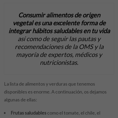
Consumir alimentos de origen
vegetal es una excelente forma de
integrar hábitos saludables en tu vida
así como de seguir las pautas y
recomendaciones de la OMS y la
mayoría de expertos, médicos y
nutricionistas.
La lista de alimentos y verduras que tenemos
disponibles es enorme. A continuación, os dejamos
algunas de ellas:
Frutas saludables
como el tomate, el chile, el