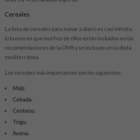
Cereales
La lista de cereales para tomar a diario es casi infinita,
lo bueno es que muchos de ellos están incluidos en las
recomendaciones de la OMS y se incluyen en la dieta
mediterránea.
Los cereales más importantes son los siguientes:
Maíz.
Cebada.
Centeno.
Trigo.
Avena.