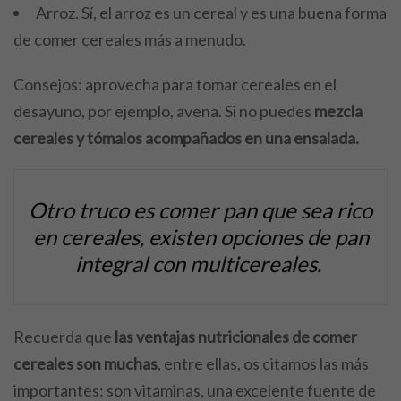
Arroz. Sí, el arroz es un cereal y es una buena forma
de comer cereales más a menudo.
Consejos: aprovecha para tomar cereales en el
desayuno, por ejemplo, avena. Si no puedes
mezcla
cereales y tómalos acompañados en una ensalada.
Otro truco es comer pan que sea rico
en cereales, existen opciones de pan
integral con multicereales.
Recuerda que
las ventajas nutricionales de comer
cereales son muchas
, entre ellas, os citamos las más
importantes: son vitaminas, una excelente fuente de