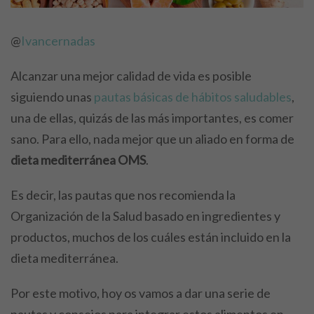
@
Ivancernadas
Alcanzar una mejor calidad de vida es posible
siguiendo unas
pautas básicas de hábitos saludables
,
una de ellas, quizás de las más importantes, es comer
sano. Para ello, nada mejor que un aliado en forma de
dieta mediterránea OMS
.
Es decir, las pautas que nos recomienda la
Organización de la Salud basado en ingredientes y
productos, muchos de los cuáles están incluido en la
dieta mediterránea.
Por este motivo, hoy os vamos a dar una serie de
pautas y consejos para integrar estos alimentos en