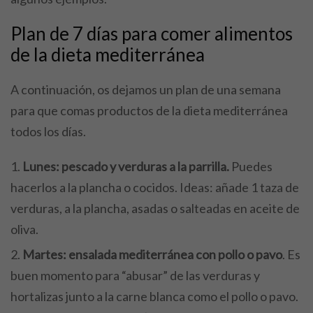
Plan de 7 días para comer alimentos
de la dieta mediterránea
A continuación, os dejamos un plan de una semana
para que comas productos de la dieta mediterránea
todos los días.
Lunes: pescado y verduras a la parrilla.
Puedes
hacerlos a la plancha o cocidos. Ideas: añade 1 taza de
verduras, a la plancha, asadas o salteadas en aceite de
oliva.
Martes: ensalada mediterránea con pollo o pavo
. Es
buen momento para “abusar” de las verduras y
hortalizas junto a la carne blanca como el pollo o pavo.