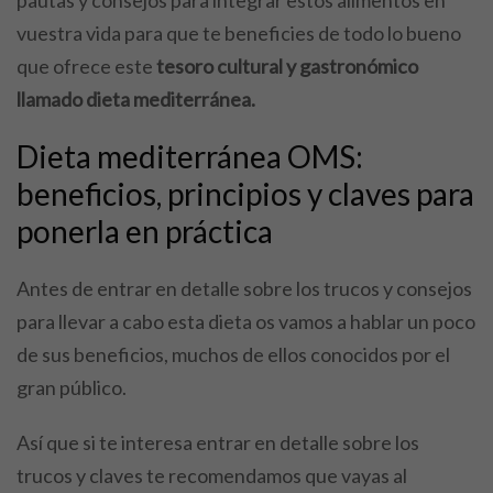
vuestra vida para que te beneficies de todo lo bueno
que ofrece este
tesoro cultural y gastronómico
llamado dieta mediterránea.
Dieta mediterránea OMS:
beneficios, principios y claves para
ponerla en práctica
Antes de entrar en detalle sobre los trucos y consejos
para llevar a cabo esta dieta os vamos a hablar un poco
de sus beneficios, muchos de ellos conocidos por el
gran público.
Así que si te interesa entrar en detalle sobre los
trucos y claves te recomendamos que vayas al