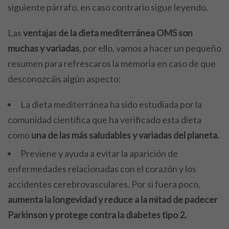
siguiente párrafo, en caso contrario sigue leyendo.
Las
ventajas de la dieta mediterránea OMS son
muchas y variadas
, por ello, vamos a hacer un pequeño
resumen para refrescaros la memoria en caso de que
desconozcáis algún aspecto:
La dieta mediterránea ha sido estudiada por la
comunidad científica que ha verificado esta dieta
como
una de las más saludables y variadas del planeta.
Previene y ayuda a evitar la aparición de
enfermedades relacionadas con el corazón y los
accidentes cerebrovasculares. Por si fuera poco,
aumenta la longevidad y reduce a la mitad de padecer
Parkinson y protege contra la diabetes tipo 2.