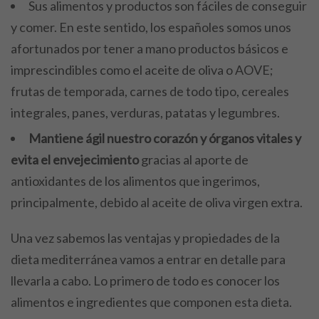
Sus alimentos y productos son fáciles de conseguir
y comer. En este sentido, los españoles somos unos
afortunados por tener a mano productos básicos e
imprescindibles como el aceite de oliva o AOVE;
frutas de temporada, carnes de todo tipo, cereales
integrales, panes, verduras, patatas y legumbres.
Mantiene ágil nuestro corazón y órganos vitales y
evita el envejecimiento
gracias al aporte de
antioxidantes de los alimentos que ingerimos,
principalmente, debido al aceite de oliva virgen extra.
Una vez sabemos las ventajas y propiedades de la
dieta mediterránea vamos a entrar en detalle para
llevarla a cabo. Lo primero de todo es conocer los
alimentos e ingredientes que componen esta dieta.