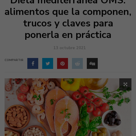
Dieta mediterránea OMS:
alimentos que la componen,
trucos y claves para
ponerla en práctica
13 octubre 2021
COMPARTIR