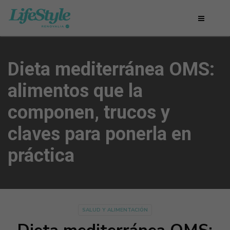
Dieta mediterránea OMS:
alimentos que la
componen, trucos y
claves para ponerla en
práctica
SALUD Y ALIMENTACIÓN