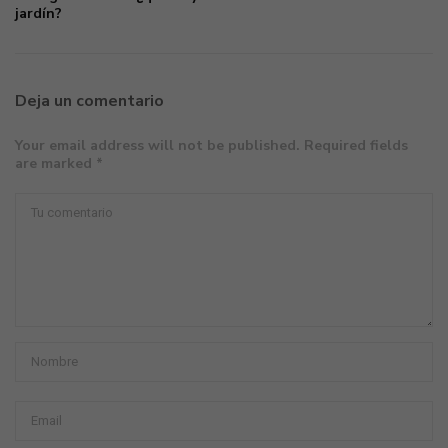
jardín?
Deja un comentario
Your email address will not be published. Required fields
are marked *