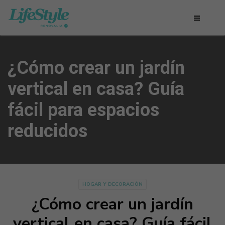
¿Cómo crear un jardín
vertical en casa? Guía
fácil para espacios
reducidos
HOGAR Y DECORACIÓN
¿Cómo crear un jardín
vertical en casa? Guía fácil