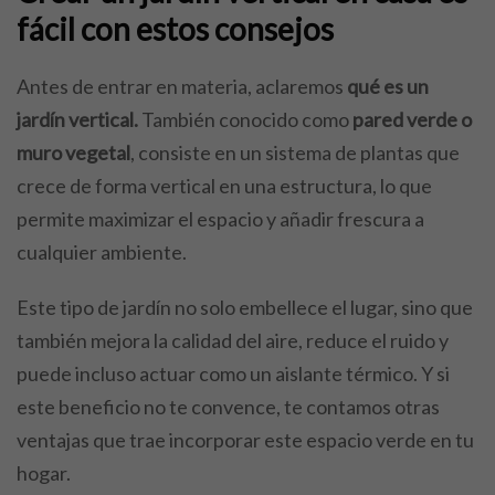
fácil con estos consejos
Antes de entrar en materia, aclaremos
qué es un
jardín vertical.
También conocido como
pared verde o
muro vegetal
, consiste en un sistema de plantas que
crece de forma vertical en una estructura, lo que
permite maximizar el espacio y añadir frescura a
cualquier ambiente.
Este tipo de jardín no solo embellece el lugar, sino que
también mejora la calidad del aire, reduce el ruido y
puede incluso actuar como un aislante térmico. Y si
este beneficio no te convence, te contamos otras
ventajas que trae incorporar este espacio verde en tu
hogar.