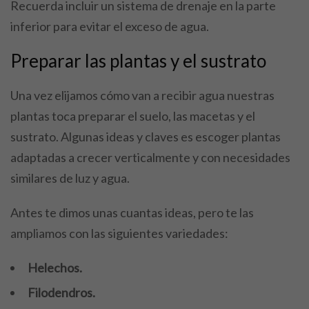
Recuerda incluir un sistema de drenaje en la parte
inferior para evitar el exceso de agua.
Preparar las plantas y el sustrato
Una vez elijamos cómo van a recibir agua nuestras
plantas toca preparar el suelo, las macetas y el
sustrato. Algunas ideas y claves es escoger plantas
adaptadas a crecer verticalmente y con necesidades
similares de luz y agua.
Antes te dimos unas cuantas ideas, pero te las
ampliamos con las siguientes variedades:
Helechos.
Filodendros.