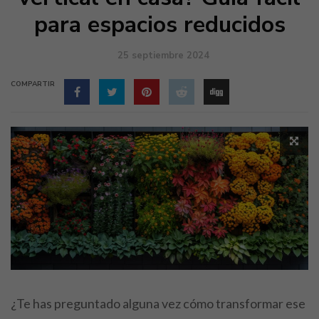
para espacios reducidos
25 septiembre 2024
COMPARTIR
¿Te has preguntado alguna vez cómo transformar ese