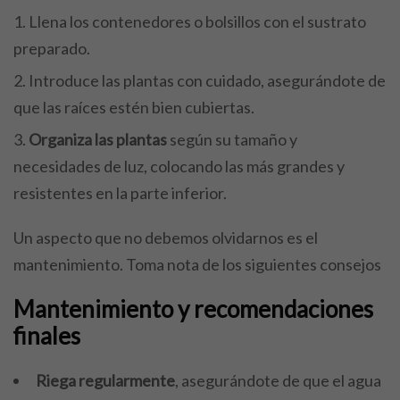
Llena los contenedores o bolsillos con el sustrato
preparado.
Introduce las plantas con cuidado, asegurándote de
que las raíces estén bien cubiertas.
Organiza las plantas
según su tamaño y
necesidades de luz, colocando las más grandes y
resistentes en la parte inferior.
Un aspecto que no debemos olvidarnos es el
mantenimiento. Toma nota de los siguientes consejos
Mantenimiento y recomendaciones
finales
Riega regularmente
, asegurándote de que el agua