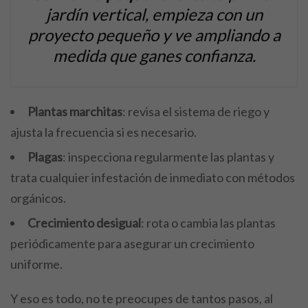
jardín vertical, empieza con un
proyecto pequeño y ve ampliando a
medida que ganes confianza.
Plantas marchitas
: revisa el sistema de riego y
ajusta la frecuencia si es necesario.
Plagas
: inspecciona regularmente las plantas y
trata cualquier infestación de inmediato con métodos
orgánicos.
Crecimiento desigual
: rota o cambia las plantas
periódicamente para asegurar un crecimiento
uniforme.
Y eso es todo, no te preocupes de tantos pasos, al