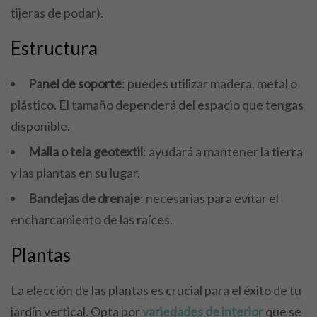
tijeras de podar).
Estructura
Panel de soporte
: puedes utilizar madera, metal o
plástico. El tamaño dependerá del espacio que tengas
disponible.
Malla o tela geotextil
: ayudará a mantener la tierra
y las plantas en su lugar.
Bandejas de drenaje
: necesarias para evitar el
encharcamiento de las raíces.
Plantas
La elección de las plantas es crucial para el éxito de tu
jardín vertical. Opta por
variedades de interior
que se