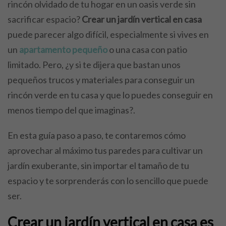
rincón olvidado de tu hogar en un oasis verde sin
sacrificar espacio?
Crear un jardín vertical en casa
puede parecer algo difícil, especialmente si vives en
un
apartamento pequeño
o una casa con patio
limitado. Pero, ¿y si te dijera que bastan unos
pequeños trucos y materiales para conseguir un
rincón verde en tu casa y que lo puedes conseguir en
menos tiempo del que imaginas?.
En esta guía paso a paso, te contaremos cómo
aprovechar al máximo tus paredes para cultivar un
jardín exuberante, sin importar el tamaño de tu
espacio y te sorprenderás con lo sencillo que puede
ser.
Crear un jardín vertical en casa es