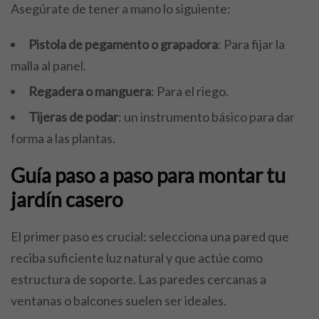
Asegúrate de tener a mano lo siguiente:
Pistola de pegamento o grapadora
: Para fijar la
malla al panel.
Regadera o manguera
: Para el riego.
Tijeras de podar
: un instrumento básico para dar
forma a las plantas.
Guía paso a paso para montar tu
jardín casero
El primer paso es crucial: selecciona una pared que
reciba suficiente luz natural y que actúe como
estructura de soporte. Las paredes cercanas a
ventanas o balcones suelen ser ideales.