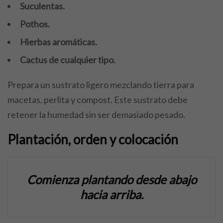
Suculentas.
Pothos.
Hierbas aromáticas.
Cactus de cualquier tipo.
Prepara un sustrato ligero mezclando tierra para
macetas, perlita y compost. Este sustrato debe
retener la humedad sin ser demasiado pesado.
Plantación, orden y colocación
Comienza plantando desde abajo
hacia arriba.