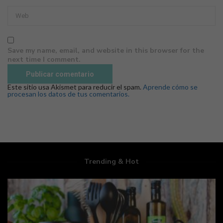
Save my name, email, and website in this browser for the
next time I comment.
Este sitio usa Akismet para reducir el spam.
Aprende cómo se
procesan los datos de tus comentarios.
Trending & Hot