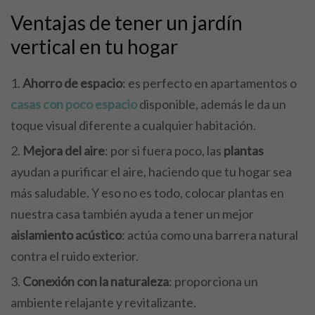
Ventajas de tener un jardín
vertical en tu hogar
Ahorro de espacio
: es perfecto en apartamentos o
casas con poco espacio
disponible, además le da un
toque visual diferente a cualquier habitación.
Mejora del aire
: por si fuera poco, las
plantas
ayudan a purificar el aire, haciendo que tu hogar sea
más saludable. Y eso no es todo, colocar plantas en
nuestra casa también ayuda a tener un mejor
aislamiento acústico
: actúa como una barrera natural
contra el ruido exterior.
Conexión con la naturaleza
: proporciona un
ambiente relajante y revitalizante.