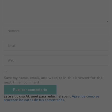
Save my name, email, and website in this browser for the
next time I comment.
Este sitio usa Akismet para reducir el spam.
Aprende cómo se
procesan los datos de tus comentarios.