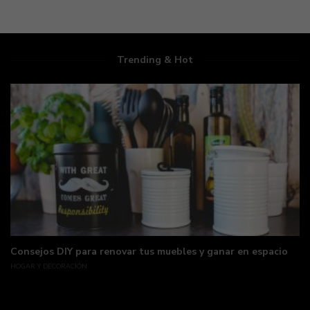
Trending & Hot
Consejos DIY para renovar tus muebles y ganar en espacio
HOGAR Y DECORACIÓN