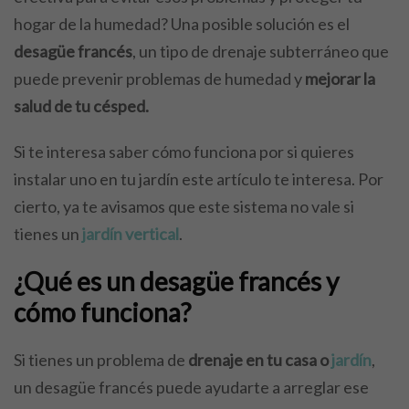
hogar de la humedad? Una posible solución es el
desagüe francés
, un tipo de drenaje subterráneo que
puede prevenir problemas de humedad y
mejorar la
salud de tu césped.
Si te interesa saber cómo funciona por si quieres
instalar uno en tu jardín este artículo te interesa. Por
cierto, ya te avisamos que este sistema no vale si
tienes un
jardín vertical
.
¿Qué es un desagüe francés y
cómo funciona?
Si tienes un problema de
drenaje en tu casa o
jardín
,
un desagüe francés puede ayudarte a arreglar ese