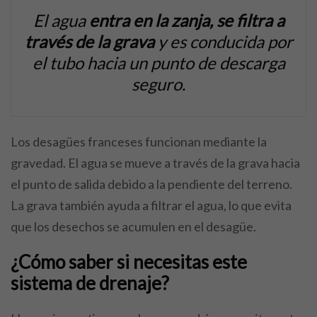
El agua
entra en la zanja, se filtra a
través de la grava
y es conducida por
el tubo hacia un punto de descarga
seguro.
Los desagües franceses funcionan mediante la
gravedad. El agua se mueve a través de la grava hacia
el punto de salida debido a la pendiente del terreno.
La grava también ayuda a filtrar el agua, lo que evita
que los desechos se acumulen en el desagüe.
¿Cómo saber si necesitas este
sistema de drenaje?