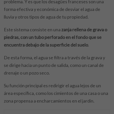
problema. Y es que los desagües franceses son una
forma efectiva y económica de desviar el agua de
lluvia y otros tipos de agua de tu propiedad.
Este sistema consiste en una
zanja rellena de grava o
piedras, con un tubo perforado en el fondo que se
encuentra debajo de la superficie del suelo
.
De esta forma, el agua se filtra a través de la grava y
se dirige hacia un punto de salida, como un canal de
drenaje o un pozo seco.
Su función principal es redirigir el agua lejos de un
área específica, como los cimientos de una casa o una
zona propensa a encharcamientos en el jardín.