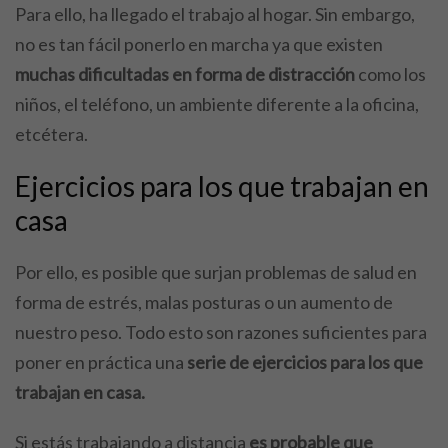
Para ello, ha llegado el trabajo al hogar. Sin embargo,
no es tan fácil ponerlo en marcha ya que existen
muchas dificultadas en forma de distracción
como los
niños, el teléfono, un ambiente diferente a la oficina,
etcétera.
Ejercicios para los que trabajan en
casa
Por ello, es posible que surjan problemas de salud en
forma de estrés, malas posturas o un aumento de
nuestro peso. Todo esto son razones suficientes para
poner en práctica una
serie de ejercicios para los que
trabajan en casa.
Si estás trabajando a distancia
es probable que