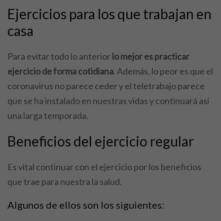
Ejercicios para los que trabajan en
casa
Para evitar todo lo anterior
lo mejor es practicar
ejercicio de forma cotidiana
. Además, lo peor es que el
coronavirus no parece ceder y el teletrabajo parece
que se ha instalado en nuestras vidas y continuará así
una larga temporada.
Beneficios del ejercicio regular
Es vital continuar con el ejercicio por los beneficios
que trae para nuestra la salud.
Algunos de ellos son los siguientes: