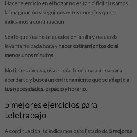
Hacer ejercicio en el hogar no es tan difícil si usamos
la imaginación y seguimos estos consejos que te
indicamos a continuación.
Sea lo que sea no te quedes en la silla y recuerda
levantarte cada hora y
hacer estiramientos de al
menos unos minutos.
No tienes excusa, usa el móvil con una alarma para
acordarte y
busca un entrenamiento que se adapte a
tus necesidades, espacio y horario.
5 mejores ejercicios para
teletrabajo
A continuación, te indicamos este listado de
5
mejores