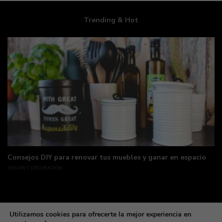
Trending & Hot
Consejos DIY para renovar tus muebles y ganar en espacio
HOGAR Y DECORACIÓN
Utilizamos cookies para ofrecerte la mejor experiencia en