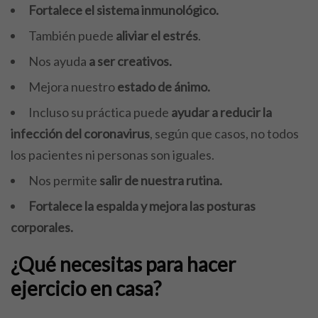
Fortalece el sistema inmunológico.
También puede
aliviar el estrés
.
Nos ayuda
a ser creativos.
Mejora nuestro
estado de ánimo.
Incluso su práctica puede
ayudar a reducir la
infección del coronavirus
, según que casos, no todos
los pacientes ni personas son iguales.
Nos permite
salir de nuestra rutina.
Fortalece la espalda y mejora las posturas
corporales.
¿Qué necesitas para hacer
ejercicio en casa?