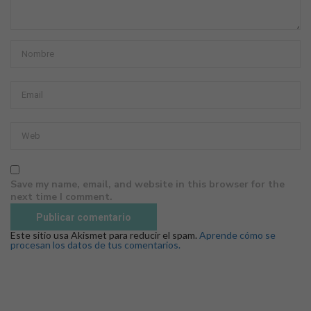
Save my name, email, and website in this browser for the
next time I comment.
Este sitio usa Akismet para reducir el spam.
Aprende cómo se
procesan los datos de tus comentarios.