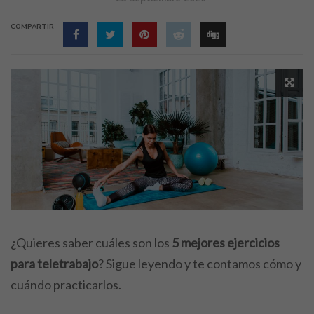
COMPARTIR
¿Quieres saber cuáles son los
5 mejores ejercicios
para teletrabajo
? Sigue leyendo y te contamos cómo y
cuándo practicarlos.