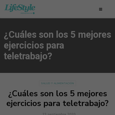
¿Cuáles son los 5 mejores
ejercicios para
teletrabajo?
SALUD Y ALIMENTACIÓN
¿Cuáles son los 5 mejores
ejercicios para teletrabajo?
23 septiembre 2020