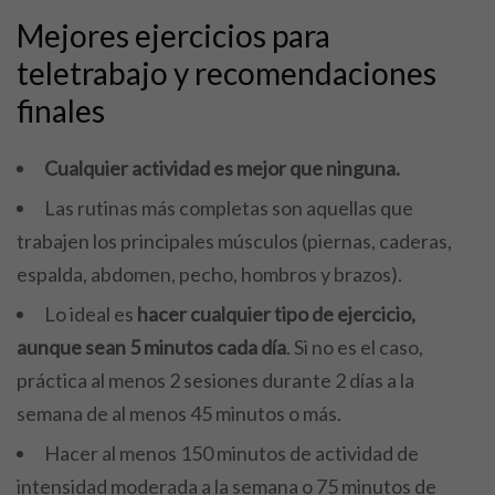
Mejores ejercicios para
teletrabajo y recomendaciones
finales
Cualquier actividad es mejor que ninguna.
Las rutinas más completas son aquellas que
trabajen los principales músculos (piernas, caderas,
espalda, abdomen, pecho, hombros y brazos).
Lo ideal es
hacer cualquier tipo de ejercicio,
aunque sean 5 minutos cada día
. Si no es el caso,
práctica al menos 2 sesiones durante 2 días a la
semana de al menos 45 minutos o más.
Hacer al menos 150 minutos de actividad de
intensidad moderada a la semana o 75 minutos de