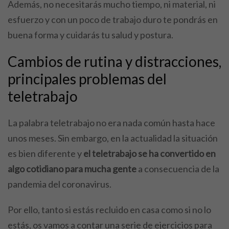
Además, no necesitarás mucho tiempo, ni material, ni
esfuerzo y con un poco de trabajo duro te pondrás en
buena forma y cuidarás tu salud y postura.
Cambios de rutina y distracciones,
principales problemas del
teletrabajo
La palabra teletrabajo no era nada común hasta hace
unos meses. Sin embargo, en la actualidad la situación
es bien diferente y
el teletrabajo se ha convertido en
algo cotidiano para mucha gente
a consecuencia de la
pandemia del coronavirus.
Por ello, tanto si estás recluido en casa como si no lo
estás, os vamos a contar una serie de ejercicios para