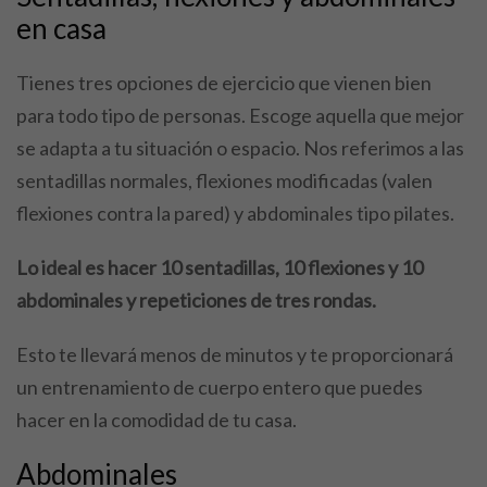
en casa
Tienes tres opciones de ejercicio que vienen bien
para todo tipo de personas. Escoge aquella que mejor
se adapta a tu situación o espacio. Nos referimos a las
sentadillas normales, flexiones modificadas (valen
flexiones contra la pared) y abdominales tipo pilates.
Lo ideal es hacer 10 sentadillas, 10 flexiones y 10
abdominales y repeticiones de tres rondas.
Esto te llevará menos de minutos y te proporcionará
un entrenamiento de cuerpo entero que puedes
hacer en la comodidad de tu casa.
Abdominales