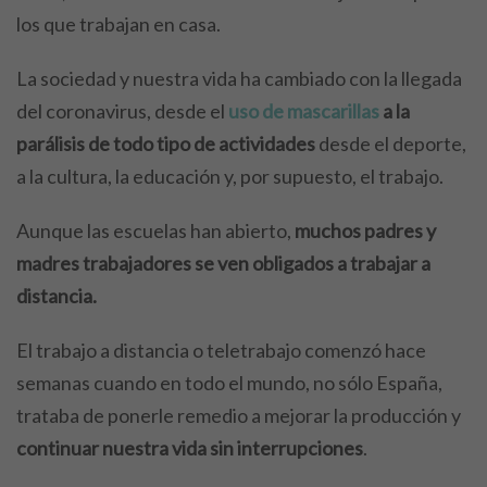
los que trabajan en casa.
La sociedad y nuestra vida ha cambiado con la llegada
del coronavirus, desde el
uso de mascarillas
a la
parálisis de todo tipo de actividades
desde el deporte,
a la cultura, la educación y, por supuesto, el trabajo.
Aunque las escuelas han abierto,
muchos padres y
madres trabajadores se ven obligados a trabajar a
distancia.
El trabajo a distancia o teletrabajo comenzó hace
semanas cuando en todo el mundo, no sólo España,
trataba de ponerle remedio a mejorar la producción y
continuar nuestra vida sin interrupciones
.