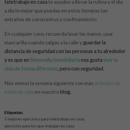
teletrabajo en casa
te ayuden a llevar la rutina y el día
a día lo mejor que puedas en estos tiempos tan
extraños de coronavirus y confinamiento.
En cualquier caso, recuerda lavar las manos, usar
mascarilla cuando salgas a la calle y
guardar la
distancia de seguridad con las personas a tu alrededor
y es que en
Renovalia Inmobiliaria
nos gusta
vivir la
vida de forma diferente
, pero con seguridad.
Nos vemos la semana siguiente con más
artículos de
estilo de vida
en nuestro
blog.
Etiquetas:
5 mejores ejercicios para teletrabajo en casa.
ejercicios para los que trabajan en casa