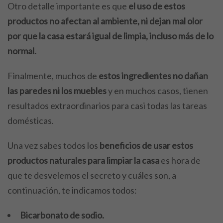
Otro detalle importante es que
el uso de estos
productos no afectan al ambiente, ni dejan mal olor
por que la casa estará igual de limpia, incluso más de lo
normal.
Finalmente, muchos de
estos ingredientes no dañan
las paredes ni los muebles
y en muchos casos, tienen
resultados extraordinarios para casi todas las tareas
domésticas.
Una vez sabes todos los
beneficios de usar estos
productos naturales para limpiar la casa
es hora de
que te desvelemos el secreto y cuáles son, a
continuación, te indicamos todos:
Bicarbonato de sodio.