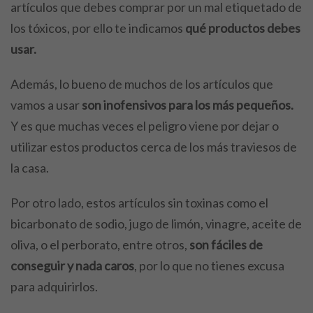
artículos que debes comprar por un mal etiquetado de
los tóxicos, por ello te indicamos
qué productos debes
usar.
Además, lo bueno de muchos de los artículos que
vamos a usar
son inofensivos para los más pequeños.
Y es que muchas veces el peligro viene por dejar o
utilizar estos productos cerca de los más traviesos de
la casa.
Por otro lado, estos artículos sin toxinas como el
bicarbonato de sodio, jugo de limón, vinagre, aceite de
oliva, o el perborato, entre otros,
son fáciles de
conseguir y nada caros
, por lo que no tienes excusa
para adquirirlos.