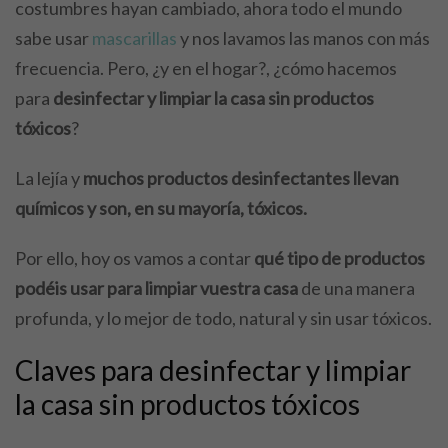
costumbres hayan cambiado, ahora todo el mundo
sabe usar
mascarillas
y nos lavamos las manos con más
frecuencia. Pero, ¿y en el hogar?, ¿cómo hacemos
para
desinfectar y limpiar la casa sin productos
tóxicos
?
La lejía y
muchos productos desinfectantes llevan
químicos y son, en su mayoría, tóxicos.
Por ello, hoy os vamos a contar
qué tipo de productos
podéis usar para limpiar vuestra casa
de una manera
profunda, y lo mejor de todo, natural y sin usar tóxicos.
Claves para desinfectar y limpiar
la casa sin productos tóxicos