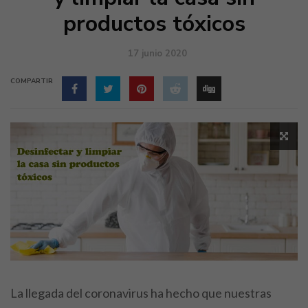
productos tóxicos
17 junio 2020
COMPARTIR
La llegada del coronavirus ha hecho que nuestras