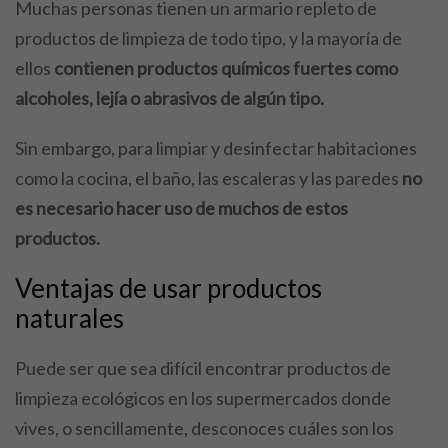
Muchas personas tienen un armario repleto de
productos de limpieza de todo tipo, y la mayoría de
ellos
contienen productos químicos fuertes como
alcoholes, lejía o abrasivos de algún tipo.
Sin embargo, para limpiar y desinfectar habitaciones
como la cocina, el baño, las escaleras y las paredes
no
es necesario hacer uso de muchos de estos
productos.
Ventajas de usar productos
naturales
Puede ser que sea difícil encontrar productos de
limpieza ecológicos en los supermercados donde
vives, o sencillamente, desconoces cuáles son los