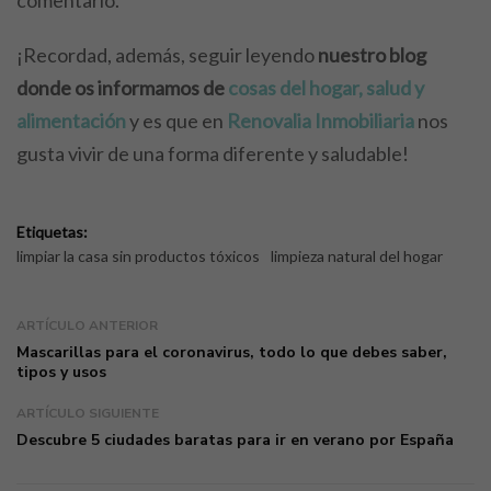
¡Recordad, además, seguir leyendo
nuestro blog
donde os informamos de
cosas del hogar, salud y
alimentación
y es que en
Renovalia Inmobiliaria
nos
gusta vivir de una forma diferente y saludable!
Etiquetas:
limpiar la casa sin productos tóxicos
limpieza natural del hogar
ARTÍCULO ANTERIOR
Mascarillas para el coronavirus, todo lo que debes saber,
tipos y usos
ARTÍCULO SIGUIENTE
Descubre 5 ciudades baratas para ir en verano por España