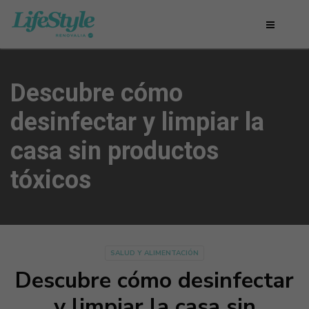
Descubre cómo
desinfectar y limpiar la
casa sin productos
tóxicos
SALUD Y ALIMENTACIÓN
Descubre cómo desinfectar
y limpiar la casa sin