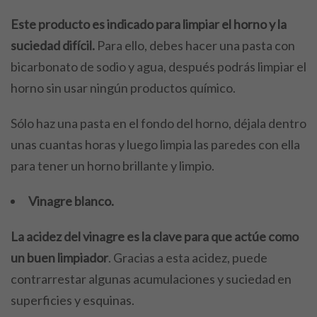
Este producto es indicado para limpiar el horno y la
suciedad difícil.
Para ello, debes hacer una pasta con
bicarbonato de sodio y agua, después podrás limpiar el
horno sin usar ningún productos químico.
Sólo haz una pasta en el fondo del horno, déjala dentro
unas cuantas horas y luego limpia las paredes con ella
para tener un horno brillante y limpio.
Vinagre blanco.
La acidez del vinagre es la clave para que actúe como
un buen limpiador
. Gracias a esta acidez, puede
contrarrestar algunas acumulaciones y suciedad en
superficies y esquinas.