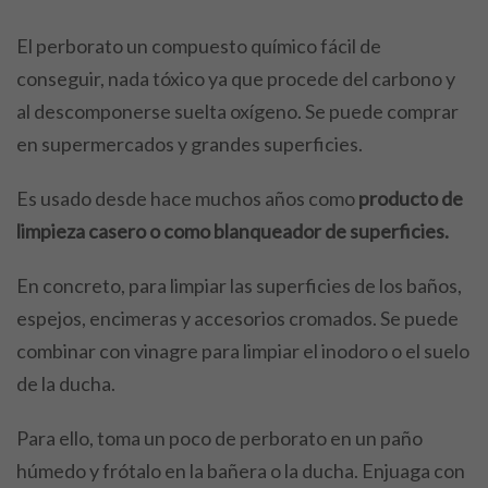
El perborato un compuesto químico fácil de
conseguir, nada tóxico ya que procede del carbono y
al descomponerse suelta oxígeno. Se puede comprar
en supermercados y grandes superficies.
Es usado desde hace muchos años como
producto de
limpieza casero o como blanqueador de superficies.
En concreto, para limpiar las superficies de los baños,
espejos, encimeras y accesorios cromados. Se puede
combinar con vinagre para limpiar el inodoro o el suelo
de la ducha.
Para ello, toma un poco de perborato en un paño
húmedo y frótalo en la bañera o la ducha. Enjuaga con