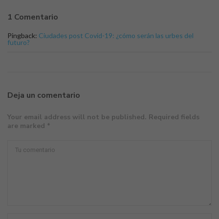
1 Comentario
Pingback:
Ciudades post Covid-19: ¿cómo serán las urbes del
futuro?
Deja un comentario
Your email address will not be published. Required fields
are marked *