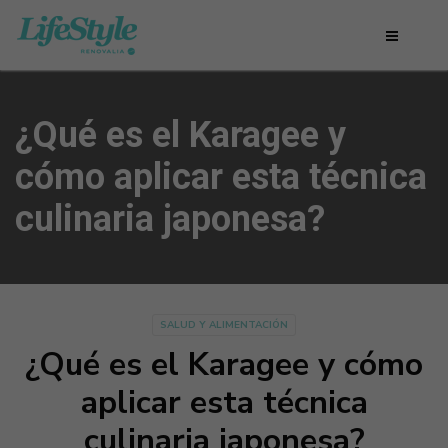
¿Qué es el Karagee y
cómo aplicar esta técnica
culinaria japonesa?
SALUD Y ALIMENTACIÓN
¿Qué es el Karagee y cómo
aplicar esta técnica
culinaria japonesa?