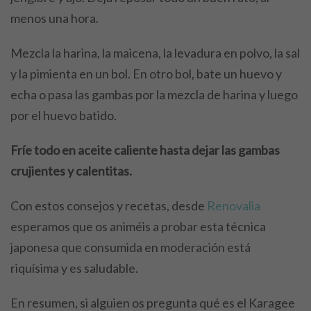
menos una hora.
Mezcla la harina, la maicena, la levadura en polvo, la sal
y la pimienta en un bol. En otro bol, bate un huevo y
echa o pasa las gambas por la mezcla de harina y luego
por el huevo batido.
Fríe todo en aceite caliente hasta dejar las gambas
crujientes y calentitas.
Con estos consejos y recetas, desde
Renovalia
esperamos que os animéis a probar esta técnica
japonesa que consumida en moderación está
riquísima y es saludable.
En resumen, si alguien os pregunta qué es el Karagee