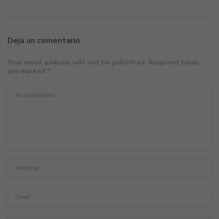
Deja un comentario
Your email address will not be published. Required fields
are marked *