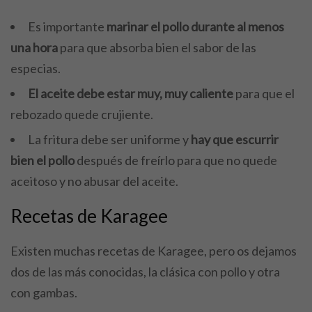
Es importante
marinar el pollo durante al menos
una hora
para que absorba bien el sabor de las
especias.
El aceite debe estar muy, muy caliente
para que el
rebozado quede crujiente.
La fritura debe ser uniforme y
hay que escurrir
bien el pollo
después de freírlo para que no quede
aceitoso y no abusar del aceite.
Recetas de Karagee
Existen muchas recetas de Karagee, pero os dejamos
dos de las más conocidas, la clásica con pollo y otra
con gambas.