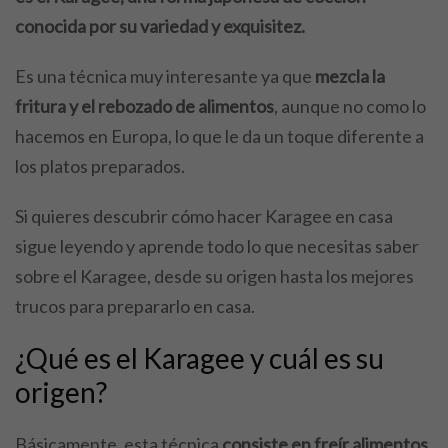
conocida por su variedad y exquisitez.
Es una técnica muy interesante ya que
mezcla la
fritura y el rebozado de alimentos
, aunque no como lo
hacemos en Europa, lo que le da un toque diferente a
los platos preparados.
Si quieres descubrir cómo hacer Karagee en casa
sigue leyendo y aprende todo lo que necesitas saber
sobre el Karagee, desde su origen hasta los mejores
trucos para prepararlo en casa.
¿Qué es el Karagee y cuál es su
origen?
Básicamente, esta técnica
consiste en freír alimentos