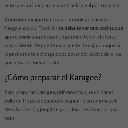
antes de cocinar para encontrar la ideal para tu gusto.
Consejo:
es importante usar un wok y un nivel de
fuego elevado. También
se debe tener una cocina que
apure como una de gas
que permite tener el aceite
muy caliente. Se puede usar aceite de soja, aunque si
lo prefieres también puedes optar por aceite de oliva
que aguante bien el calor.
¿Cómo preparar el Karagee?
Para preparar Karagee, primero hay que cortar el
pollo en trozos pequeños y marinarlo en una mezcla
de salsa de soja, jengibre y ajo durante al menos una
hora.