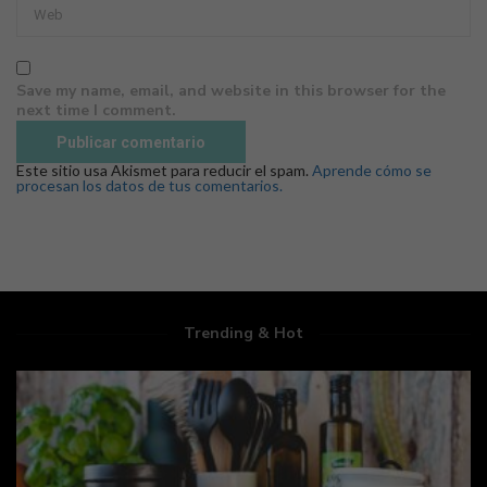
Save my name, email, and website in this browser for the
next time I comment.
Este sitio usa Akismet para reducir el spam.
Aprende cómo se
procesan los datos de tus comentarios.
Trending & Hot