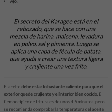
Ajo.
El secreto del Karagee está en el
rebozado, que se hace con una
mezcla de harina, maicena, levadura
en polvo, sal y pimienta. Luego se
aplica una capa de fécula de patata,
que ayuda a crear una textura ligera
y crujiente una vez frito.
El aceite
debe estar lo bastante caliente para que el
exterior quede crujiente y el interior bien cocido
. El
tiempo típico de fritura es de unos 4-5 minutos, pero
se recomienda comprobar la temperatura del aceite