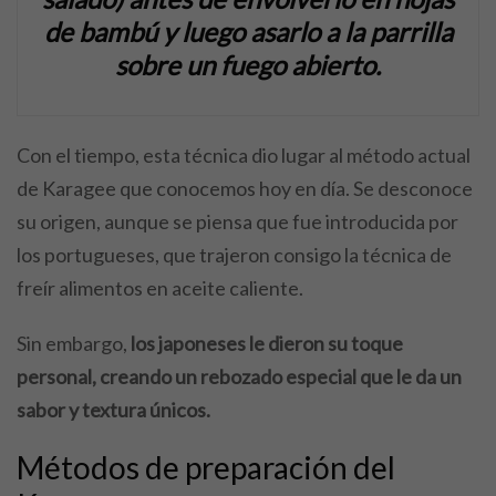
de bambú y luego asarlo a la parrilla
sobre un fuego abierto.
Con el tiempo, esta técnica dio lugar al método actual
de Karagee que conocemos hoy en día. Se desconoce
su origen, aunque se piensa que fue introducida por
los portugueses, que trajeron consigo la técnica de
freír alimentos en aceite caliente.
Sin embargo,
los japoneses le dieron su toque
personal, creando un rebozado especial que le da un
sabor y textura únicos.
Métodos de preparación del