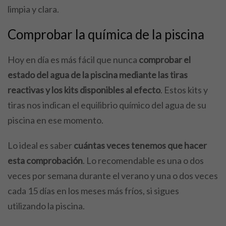
limpia y clara.
Comprobar la química de la piscina
Hoy en día es más fácil que nunca
comprobar el
estado del agua de la piscina mediante las tiras
reactivas y los kits disponibles al efecto
. Estos kits y
tiras nos indican el equilibrio químico del agua de su
piscina en ese momento.
Lo ideal es saber
cuántas veces tenemos que hacer
esta comprobación
. Lo recomendable es una o dos
veces por semana durante el verano y una o dos veces
cada 15 días en los meses más fríos, si sigues
utilizando la piscina.