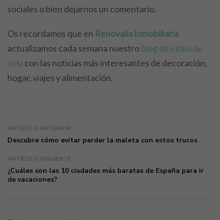
sociales o bien dejarnos un comentario.
Os recordamos que en
Renovalia Inmobiliaria
actualizamos cada semana nuestro
blog de estilo de
vida
con las noticias más interesantes de decoración,
hogar, viajes y alimentación.
ARTÍCULO ANTERIOR
Descubre cómo evitar perder la maleta con estos trucos
ARTÍCULO SIGUIENTE
¿Cuáles son las 10 ciudades más baratas de España para ir
de vacaciones?