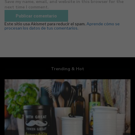
Save my name, email, and website in this browser for the
next time I comment.
Este sitio usa Akismet para reducir el spam.
Aprende cómo se
procesan los datos de tus comentarios.
Trending & Hot