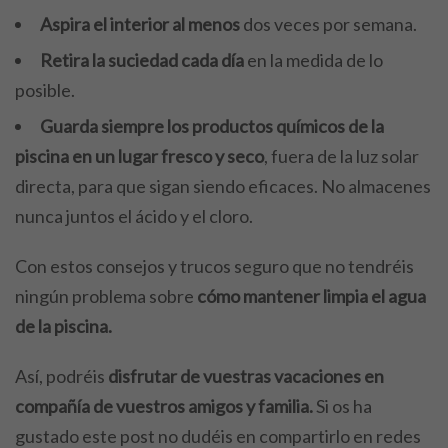
Aspira el interior al menos
dos veces por semana.
Retira la suciedad cada día
en la medida de lo
posible.
Guarda siempre los productos químicos de la
piscina en un lugar fresco y seco
, fuera de la luz solar
directa, para que sigan siendo eficaces. No almacenes
nunca juntos el ácido y el cloro.
Con estos consejos y trucos seguro que no tendréis
ningún problema sobre
cómo mantener limpia el agua
de la piscina.
Así, podréis
disfrutar de vuestras vacaciones en
compañía de vuestros amigos y familia.
Si os ha
gustado este post no dudéis en compartirlo en redes