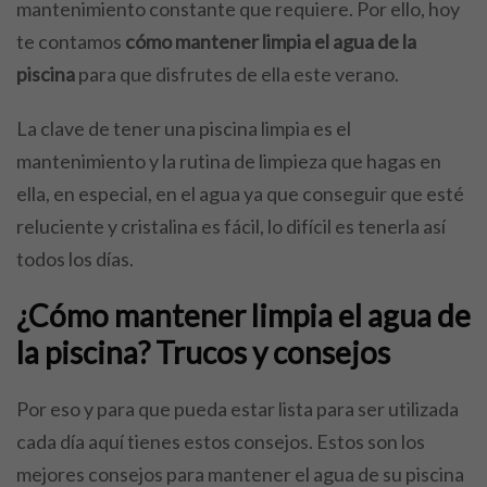
mantenimiento constante que requiere. Por ello, hoy
te contamos
cómo mantener limpia el agua de la
piscina
para que disfrutes de ella este verano.
La clave de tener una piscina limpia es el
mantenimiento y la rutina de limpieza que hagas en
ella, en especial, en el agua ya que conseguir que esté
reluciente y cristalina es fácil, lo difícil es tenerla así
todos los días.
¿Cómo mantener limpia el agua de
la piscina? Trucos y consejos
Por eso y para que pueda estar lista para ser utilizada
cada día aquí tienes estos consejos. Estos son los
mejores consejos para mantener el agua de su piscina