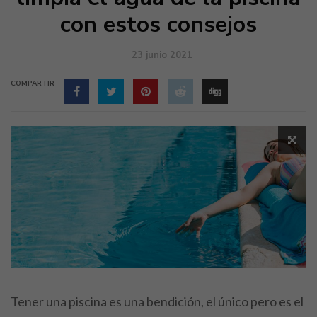
con estos consejos
23 junio 2021
COMPARTIR
Tener una piscina es una bendición, el único pero es el