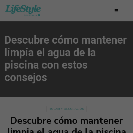
Descubre cómo mantener
limpia el agua de la
piscina con estos
consejos
HOGAR Y DECORACIÓN
Descubre cómo mantener
limpia el agua de la piscina