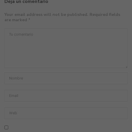
Deja un comentario
Your email address will not be published. Required fields
are marked *