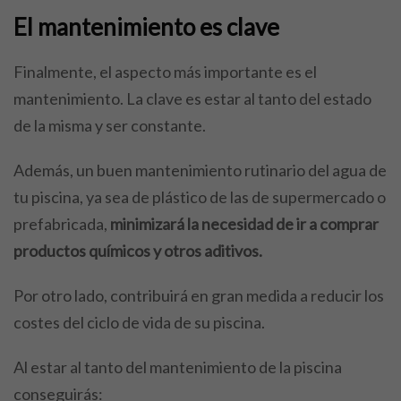
El mantenimiento es clave
Finalmente, el aspecto más importante es el
mantenimiento. La clave es estar al tanto del estado
de la misma y ser constante.
Además, un buen mantenimiento rutinario del agua de
tu piscina, ya sea de plástico de las de supermercado o
prefabricada,
minimizará la necesidad de ir a comprar
productos químicos y otros aditivos.
Por otro lado, contribuirá en gran medida a reducir los
costes del ciclo de vida de su piscina.
Al estar al tanto del mantenimiento de la piscina
conseguirás: