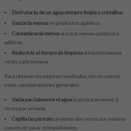
Disfrutarás de un agua siempre limpia y cristalina.
Gastarás menos
en productos químicos.
Contaminarás menos
al echar menos químicos y
aditivos.
Reducirás el tiempo de limpieza
al hacerlo menos
veces cada semana.
Para obtener los mejores resultados: ten en cuenta
estas consideraciones generales.
Vacía parcialmente el agua
la piscina al menos 3
veces por semana.
Cepilla las paredes
al menos dos veces por semana
o antes de pasar el limpiafondos.