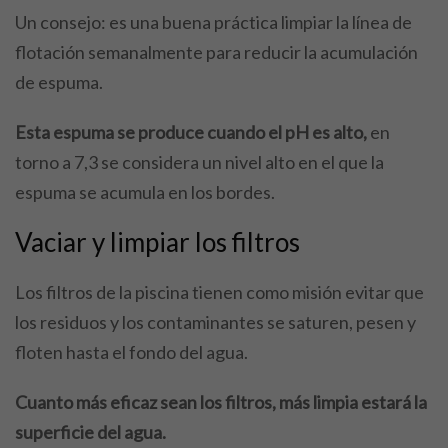
Un consejo: es una buena práctica limpiar la línea de
flotación semanalmente para reducir la acumulación
de espuma.
Esta espuma se produce cuando el pH es alto,
en
torno a 7,3 se considera un nivel alto en el que la
espuma se acumula en los bordes.
Vaciar y limpiar los filtros
Los filtros de la piscina tienen como misión evitar que
los residuos y los contaminantes se saturen, pesen y
floten hasta el fondo del agua.
Cuanto más eficaz sean los filtros, más limpia estará la
superficie del agua.