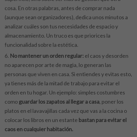
cosa. En otras palabras, antes de comprar nada
(aunque sean organizadores), dedica unos minutos a
analizar cuáles son tus necesidades de espacio y
almacenamiento. Un truco es que priorices la
funcionalidad sobre la estética.
No mantener un orden regular:
el caos y desorden
no aparecen por arte de magia, lo generan las
personas que viven en casa. Si entiendes y evitas esto,
ya tienes más de la mitad de trabajo para evitar el
orden en tu hogar. Un ejemplo: simples costumbres
como
guardar los zapatos al llegar a casa
, poner los
platos en el lavavajillas cada vez que vas a la cocina o
colocar los libros en un estante
bastan para evitar el
caos en cualquier habitación.