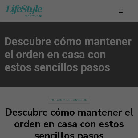
Descubre cómo mantener
el orden en casa con
estos sencillos pasos
HOGAR Y DECORACIÓN
Descubre cómo mantener el
orden en casa con estos
sencillos pasos