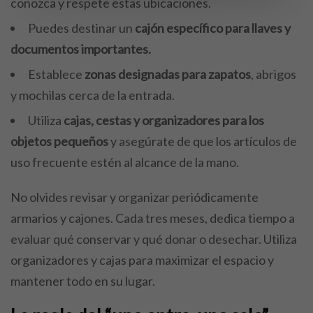
conozca y respete estas ubicaciones.
Puedes destinar un
cajón específico para llaves y
documentos importantes.
Establece
zonas designadas para zapatos
, abrigos
y mochilas cerca de la entrada.
Utiliza
cajas, cestas y organizadores para los
objetos pequeños
y asegúrate de que los artículos de
uso frecuente estén al alcance de la mano.
No olvides revisar y organizar periódicamente
armarios y cajones. Cada tres meses, dedica tiempo a
evaluar qué conservar y qué donar o desechar. Utiliza
organizadores y cajas para maximizar el espacio y
mantener todo en su lugar.