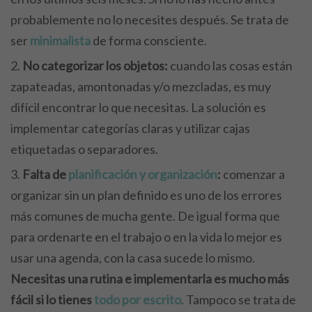
probablemente no lo necesites después. Se trata de
ser
minimalista
de forma consciente.
No categorizar los objetos:
cuando las cosas están
zapateadas, amontonadas y/o mezcladas, es muy
difícil encontrar lo que necesitas. La solución es
implementar categorías claras y utilizar cajas
etiquetadas o separadores.
Falta de
planificación y organización
:
comenzar a
organizar sin un plan definido es uno de los errores
más comunes de mucha gente. De igual forma que
para ordenarte en el trabajo o en la vida lo mejor es
usar una agenda, con la casa sucede lo mismo.
Necesitas una rutina e implementarla es mucho más
fácil si lo tienes
todo por escrito
. Tampoco se trata de