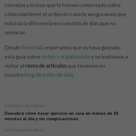
consejos y trucos que te hemos comentado sobre
cómo mantener el orden en casa te aseguramos que
notarás la diferencia en cuestión de días que no
semanas.
Desde
Renovalia
esperamos que os haya gustado
esta guía sobre
orden y organización
y os invitamos a
visitar el
resto de artículos
que tenemos en
nuestro
blog de estilo de vida
.
ARTÍCULO ANTERIOR
Descubre cómo hacer ejercicio en casa en menos de 10
minutos al día y sin complicaciones
ARTÍCULO SIGUIENTE