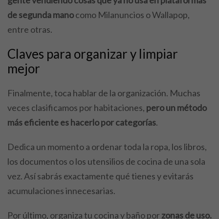
de segunda mano
como Milanuncios o Wallapop,
entre otras.
Claves para organizar y limpiar
mejor
Finalmente, toca hablar de la organización. Muchas
veces clasificamos por habitaciones,
pero un método
más eficiente es hacerlo por categorías
.
Dedica un momento a ordenar toda la ropa, los libros,
los documentos o los utensilios de cocina de una sola
vez. Así sabrás exactamente qué tienes y evitarás
acumulaciones innecesarias.
Por último, organiza tu cocina y baño por
zonas de uso.