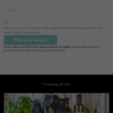
Save my name, email, and website in this browser for the
next time I comment.
Este sitio usa Akismet para reducir el spam.
Aprende cómo se
procesan los datos de tus comentarios.
Trending & Hot