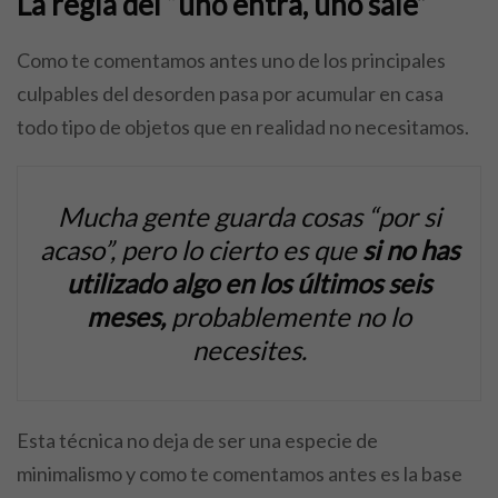
La regla del “uno entra, uno sale”
Como te comentamos antes uno de los principales
culpables del desorden pasa por acumular en casa
todo tipo de objetos que en realidad no necesitamos.
Mucha gente guarda cosas “por si
acaso”, pero lo cierto es que
si no has
utilizado algo en los últimos seis
meses,
probablemente no lo
necesites.
Esta técnica no deja de ser una especie de
minimalismo y como te comentamos antes es la base