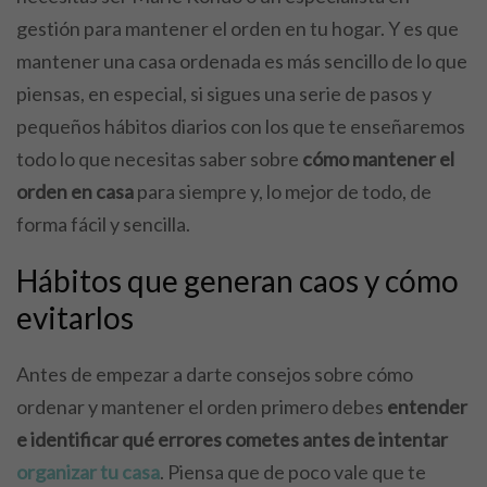
gestión para mantener el orden en tu hogar. Y es que
mantener una casa ordenada es más sencillo de lo que
piensas, en especial, si sigues una serie de pasos y
pequeños hábitos diarios con los que te enseñaremos
todo lo que necesitas saber sobre
cómo mantener el
orden en casa
para siempre y, lo mejor de todo, de
forma fácil y sencilla.
Hábitos que generan caos y cómo
evitarlos
Antes de empezar a darte consejos sobre cómo
ordenar y mantener el orden primero debes
entender
e identificar qué errores cometes antes de intentar
organizar tu casa
. Piensa que de poco vale que te