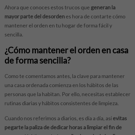
Ahora que conoces estos trucos que
generan la
mayor parte del desorden
es hora de contarte cómo
mantener el orden en tu hogar de forma fácil y
sencilla.
¿Cómo mantener el orden en casa
de forma sencilla?
Como te comentamos antes, la clave para mantener
una casa ordenada comienza en los hábitos de las
personas que la habitan. Por ello, necesitas establecer
rutinas diarias y hábitos consistentes de limpieza.
Cuando nos referimos a diarios, es día a día, así
evitas
pegarte la paliza de dedicar horas a limpiar el fin de