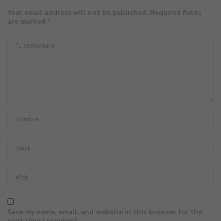
Your email address will not be published. Required fields
are marked *
Save my name, email, and website in this browser for the
next time I comment.