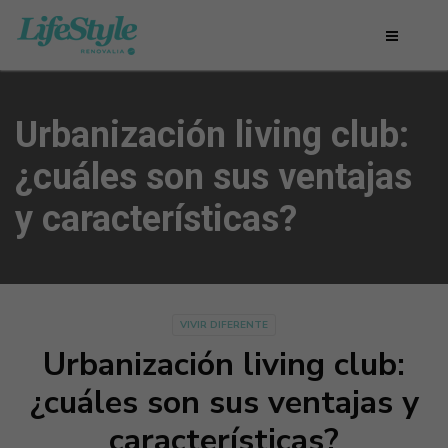
Urbanización living club:
¿cuáles son sus ventajas
y características?
VIVIR DIFERENTE
Urbanización living club:
¿cuáles son sus ventajas y
características?