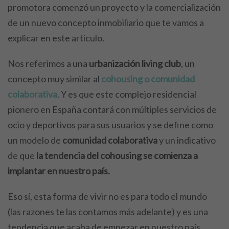
promotora comenzó un proyecto y la comercialización
de un nuevo concepto inmobiliario que te vamos a
explicar en este artículo.
Nos referimos a una
urbanización living club
, un
concepto muy similar al
cohousing o comunidad
colaborativa
. Y es que este complejo residencial
pionero en España contará con múltiples servicios de
ocio y deportivos para sus usuarios y se define como
un modelo de
comunidad colaborativa
y un indicativo
de que
la tendencia del cohousing se comienza a
implantar en nuestro país.
Eso sí, esta forma de vivir no es para todo el mundo
(las razones te las contamos más adelante) y es una
tendencia que acaba de empezar en nuestro país