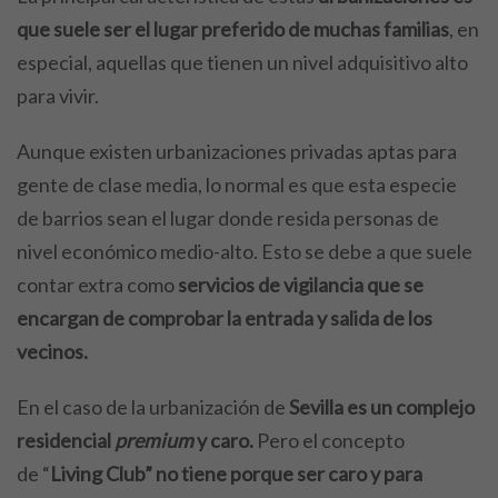
que suele ser el lugar preferido de muchas familias
, en
especial, aquellas que tienen un nivel adquisitivo alto
para vivir.
Aunque existen urbanizaciones privadas aptas para
gente de clase media, lo normal es que esta especie
de barrios sean el lugar donde resida personas de
nivel económico medio-alto. Esto se debe a que suele
contar extra como
servicios de vigilancia que se
encargan de comprobar la entrada y salida de los
vecinos.
En el caso de la urbanización de
Sevilla es un complejo
residencial
premium
y caro.
Pero el concepto
de “
Living Club” no tiene porque ser caro y para