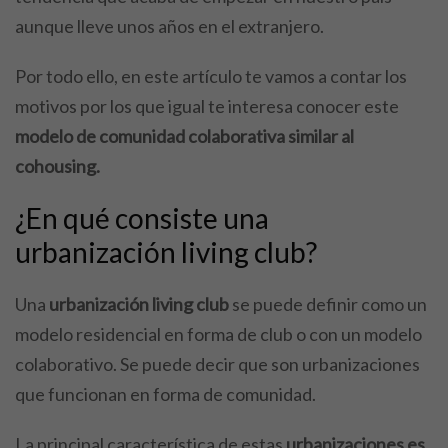
aunque lleve unos años en el extranjero.
Por todo ello, en este artículo te vamos a contar los
motivos por los que igual te interesa conocer este
modelo de comunidad colaborativa similar al
cohousing.
¿En qué consiste una
urbanización living club?
Una
urbanización living club
se puede definir como un
modelo residencial en forma de club o con un modelo
colaborativo. Se puede decir que son urbanizaciones
que funcionan en forma de comunidad.
La principal característica de estas
urbanizaciones es