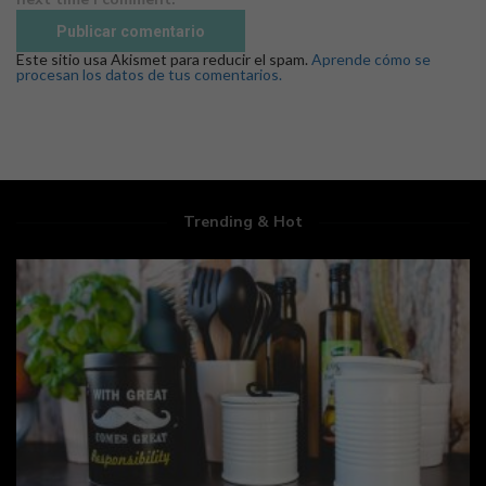
Este sitio usa Akismet para reducir el spam.
Aprende cómo se
procesan los datos de tus comentarios.
Trending & Hot