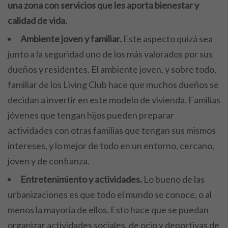
una zona con servicios que les aporta bienestar y
calidad de vida.
Ambiente joven y familiar.
Este aspecto quizá sea
junto a la seguridad uno de los más valorados por sus
dueños y residentes. El ambiente joven, y sobre todo,
familiar de los Living Club hace que muchos dueños se
decidan a invertir en este modelo de vivienda. Familias
jóvenes que tengan hijos pueden preparar
actividades con otras familias que tengan sus mismos
intereses, y lo mejor de todo en un entorno, cercano,
joven y de confianza.
Entretenimiento y actividades.
Lo bueno de las
urbanizaciones es que todo el mundo se conoce, o al
menos la mayoría de ellos. Esto hace que se puedan
organizar actividades sociales, de ocio y deportivas de