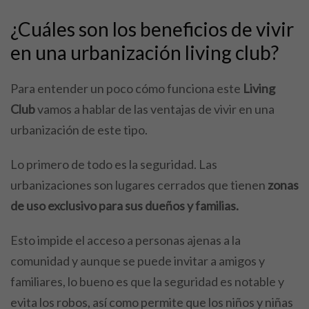
¿Cuáles son los beneficios de vivir
en una urbanización living club?
Para entender un poco cómo funciona este
Living
Club
vamos a hablar de las ventajas de vivir en una
urbanización de este tipo.
Lo primero de todo es la seguridad. Las
urbanizaciones son lugares cerrados que tienen
zonas
de uso exclusivo para sus dueños y familias.
Esto impide el acceso a personas ajenas a la
comunidad y aunque se puede invitar a amigos y
familiares, lo bueno es que la seguridad es notable y
evita los robos, así como permite que los niños y niñas