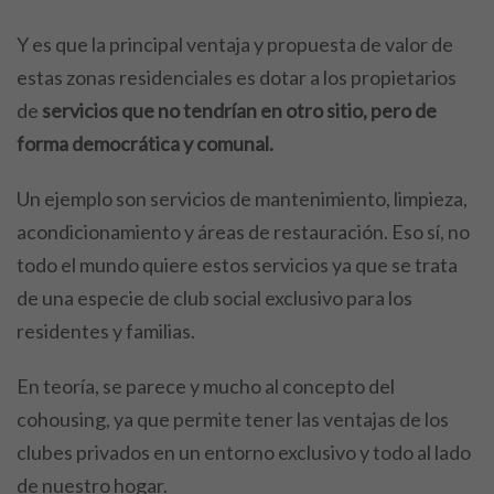
Y es que la principal ventaja y propuesta de valor de
estas zonas residenciales es dotar a los propietarios
de
servicios que no tendrían en otro sitio, pero de
forma democrática y comunal.
Un ejemplo son servicios de mantenimiento, limpieza,
acondicionamiento y áreas de restauración. Eso sí, no
todo el mundo quiere estos servicios ya que se trata
de una especie de club social exclusivo para los
residentes y familias.
En teoría, se parece y mucho al concepto del
cohousing, ya que permite tener las ventajas de los
clubes privados en un entorno exclusivo y todo al lado
de nuestro hogar.