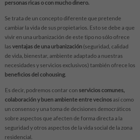
personas ricas o con mucho dinero.
Se trata de un concepto diferente que pretende
cambiar la vida de sus propietarios. Esto se debe a que
vivir en una urbanización de este tipo no sólo ofrece
las
ventajas de una urbanización
(seguridad, calidad
de vida, bienestar, ambiente adaptado a nuestras
necesidades y servicios exclusivos) también ofrece los
beneficios del cohousing
.
Es decir, podremos contar con
servicios comunes,
colaboración y buen ambiente entre vecinos
así como
un consenso y una toma de decisiones democráticos
sobre aspectos que afecten de forma directa a la
seguridad y otros aspectos de la vida social de la zona
residencial.