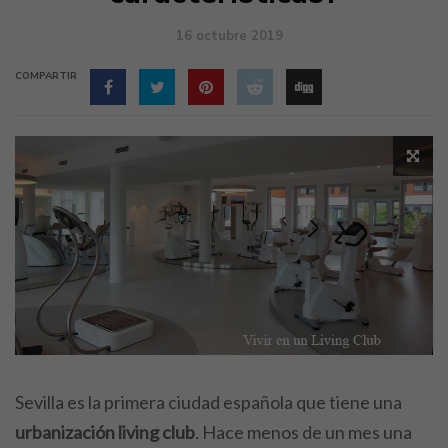
16 octubre 2019
COMPARTIR
Sevilla es la primera ciudad española que tiene una
urbanización living club
.
Hace menos de un mes una