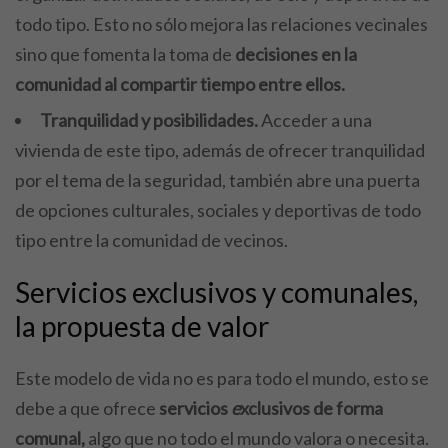
todo tipo. Esto no sólo mejora las relaciones vecinales
sino que fomenta la toma de
decisiones en la
comunidad al compartir tiempo entre ellos.
Tranquilidad y posibilidades.
Acceder a una
vivienda de este tipo, además de ofrecer tranquilidad
por el tema de la seguridad, también abre una puerta
de opciones culturales, sociales y deportivas de todo
tipo entre la comunidad de vecinos.
Servicios exclusivos y comunales,
la propuesta de valor
Este modelo de vida no es para todo el mundo, esto se
debe a que ofrece
servicios
e
xclusivos de forma
comunal,
algo que no todo el mundo valora o necesita.