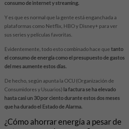
consumo de internet y streaming.
Y es que es normal que la gente está enganchada a
plataformas como Netflix, HBO y Disney+ para ver
sus series y películas favoritas.
Evidentemente, todo esto combinado hace que
tanto
el consumo de energía como el presupuesto de gastos
del mes aumente estos días.
De hecho, según apunta la OCU (Organización de
Consumidores y Usuarios)
la factura se ha elevado
hasta casi un 30 por ciento durante estos dos meses
que ha durado el Estado de Alarma.
¿Cómo ahorrar energía a pesar de