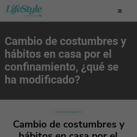
Cambio de costumbres y
hábitos en casa por el
confinamiento, ¿qué se
ha modificado?
VIVIR DIFERENTE
Cambio de costumbres y
hábitos en casa por el