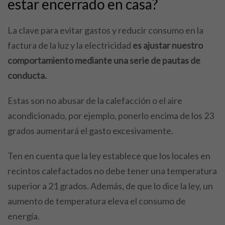
estar encerrado en casa?
La clave para evitar gastos y reducir consumo en la
factura de la luz y la electricidad
es ajustar nuestro
comportamiento mediante una serie de pautas de
conducta.
Estas son no abusar de la calefacción o el aire
acondicionado, por ejemplo, ponerlo encima de los 23
grados aumentará el gasto excesivamente.
Ten en cuenta que la ley establece que los locales en
recintos calefactados no debe tener una temperatura
superior a 21 grados. Además, de que lo dice la ley, un
aumento de temperatura eleva el consumo de
energía.