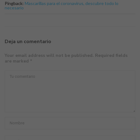
Pingback:
Mascarillas para el coronavirus, descubre todo lo
necesario
Deja un comentario
Your email address will not be published. Required fields
are marked *