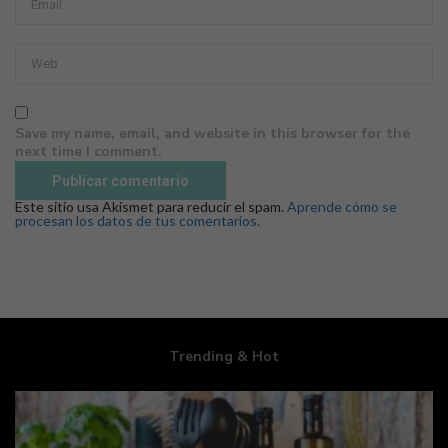
Save my name, email, and website in this browser for the
next time I comment.
Este sitio usa Akismet para reducir el spam.
Aprende cómo se
procesan los datos de tus comentarios.
Trending & Hot