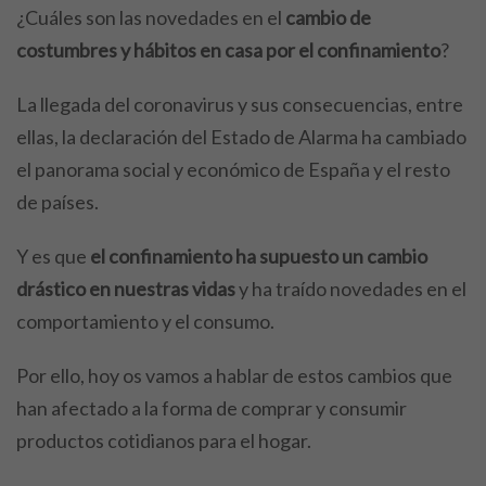
¿Cuáles son las novedades en el
cambio de
costumbres y hábitos en casa por el confinamiento
?
La llegada del coronavirus y sus consecuencias, entre
ellas, la declaración del Estado de Alarma ha cambiado
el panorama social y económico de España y el resto
de países.
Y es que
el confinamiento ha supuesto un cambio
drástico en nuestras vidas
y ha traído novedades en el
comportamiento y el consumo.
Por ello, hoy os vamos a hablar de estos cambios que
han afectado a la forma de comprar y consumir
productos cotidianos para el hogar.