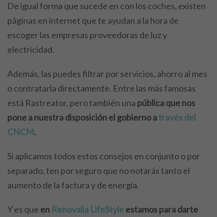
De igual forma que sucede en con los coches, existen
páginas en internet que te ayudan a la hora de
escoger las empresas proveedoras de luz y
electricidad.
Además, las puedes filtrar por servicios, ahorro al mes
o contratarla directamente. Entre las más famosas
está Rastreator, pero también una
pública que nos
pone a nuestra disposición el gobierno a
través del
CNCM
.
Si aplicamos todos estos consejos en conjunto o por
separado, ten por seguro que no notarás tanto el
aumento de la factura y de energía.
Y es que
en
Renovalia LifeStyle
estamos para darte