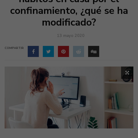
confinamiento, ¿qué se ha
modificado?
13 mayo 2020
COMPARTIR