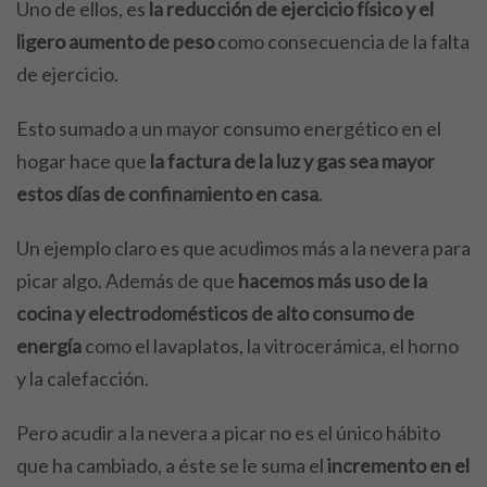
Uno de ellos, es
la reducción de ejercicio físico y el
ligero aumento de peso
como consecuencia de la falta
de ejercicio.
Esto sumado a un mayor consumo energético en el
hogar hace que
la factura de la luz y gas sea mayor
estos días de confinamiento en casa
.
Un ejemplo claro es que acudimos más a la nevera para
picar algo. Además de que
hacemos más uso de la
cocina y electrodomésticos de alto consumo de
energía
como el lavaplatos, la vitrocerámica, el horno
y la calefacción.
Pero acudir a la nevera a picar no es el único hábito
que ha cambiado, a éste se le suma el
incremento en el