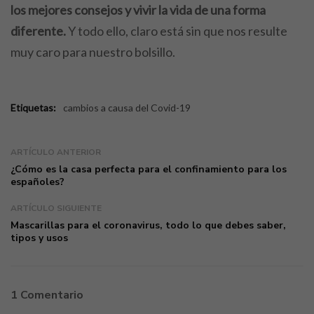
los mejores consejos y vivir la vida de una forma
diferente.
Y todo ello, claro está sin que nos resulte
muy caro para nuestro bolsillo.
Etiquetas:
cambios a causa del Covid-19
ARTÍCULO ANTERIOR
¿Cómo es la casa perfecta para el confinamiento para los
españoles?
ARTÍCULO SIGUIENTE
Mascarillas para el coronavirus, todo lo que debes saber,
tipos y usos
1 Comentario