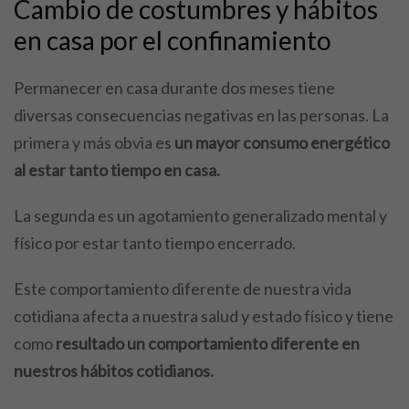
Cambio de costumbres y hábitos
en casa por el confinamiento
Permanecer en casa durante dos meses tiene
diversas consecuencias negativas en las personas. La
primera y más obvia es
un mayor consumo energético
al estar tanto tiempo en casa.
La segunda es un agotamiento generalizado mental y
físico por estar tanto tiempo encerrado.
Este comportamiento diferente de nuestra vida
cotidiana afecta a nuestra salud y estado físico y tiene
como
resultado un comportamiento diferente en
nuestros hábitos cotidianos.