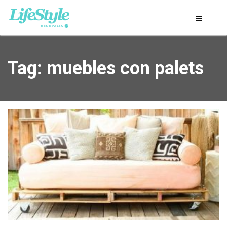
Tag: muebles con palets