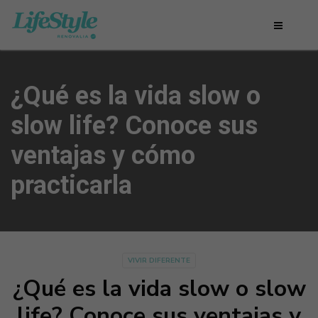
¿Qué es la vida slow o
slow life? Conoce sus
ventajas y cómo
practicarla
VIVIR DIFERENTE
¿Qué es la vida slow o slow
life? Conoce sus ventajas y