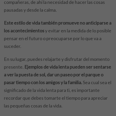
compañeras, de ahí la necesidad de hacer las cosas
pausadas y desde la calma.
Este estilo de vida también promueve no anticiparse a
los acontecimientos
y evitar en la medida de lo posible
pensar en el futuro o preocuparse por lo que va a
suceder.
En su lugar, puedes relajarte y disfrutar del momento
presente.
Ejemplos de vida lenta pueden ser sentarse
a ver la puesta de sol, dar un paseo por el parque o
pasar tiempo con los amigos y la familia.
Sea cual sea el
significado de la vida lenta para ti, es importante
recordar que debes tomarte el tiempo para apreciar
las pequeñas cosas de la vida.