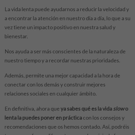
La vida lenta puede ayudarnos a reducir la velocidad y
a encontrar la atención en nuestro día a día, lo que a su
vez tiene un impacto positivo en nuestra salud y
bienestar.
Nos ayuda a ser más conscientes de la naturaleza de
nuestro tiempo y a recordar nuestras prioridades.
Además, permite una mejor capacidad a la hora de
conectar con los demás y construir mejores
relaciones sociales en cualquier ámbito.
En definitiva, ahora que
ya sabes qué es la vida
slow
o
lenta la puedes poner en práctica
con los consejos y
recomendaciones que os hemos contado. Así, podréis