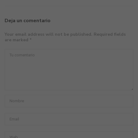
Deja un comentario
Your email address will not be published. Required fields
are marked *