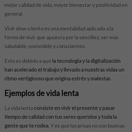
mejor calidad de vida, mayor bienestar y positividad en
general.
Vivir slow o lento es una mentalidad aplicada a la
forma de vivir que apuesta por la sencillez, ser más
saludable, sostenible y conscientes.
Esto es debido a que
la tecnología y la digitalización
han acelerado el trabajo y llevado a nuestras vidas un
ritmo vertiginoso que origina estrés y malestar.
Ejemplos de vida lenta
La vida lenta
consiste en vivir el presente y pasar
tiempo de calidad con tus seres queridos y toda la
gente que te rodea
. Y es que las prisas no son buenas