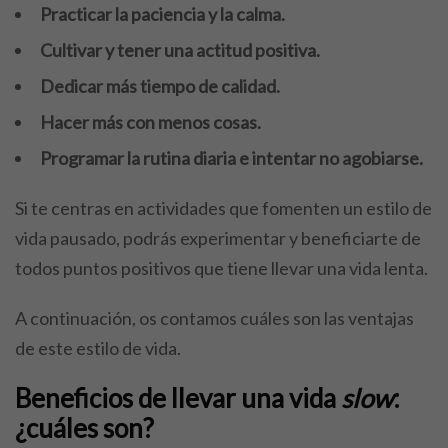
Practicar la paciencia y la calma.
Cultivar y tener una actitud positiva.
Dedicar más tiempo de calidad.
Hacer más con menos cosas.
Programar la rutina diaria e intentar no agobiarse.
Si te centras en actividades que fomenten un estilo de
vida pausado, podrás experimentar y beneficiarte de
todos puntos positivos que tiene llevar una vida lenta.
A continuación, os contamos cuáles son las ventajas
de este estilo de vida.
Beneficios de llevar una vida
slow
:
¿cuáles son?