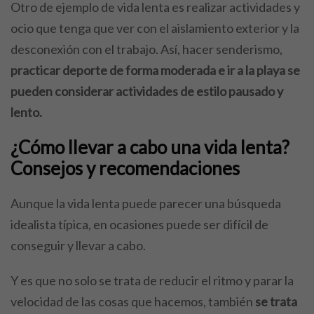
Otro de ejemplo de vida lenta es realizar actividades y
ocio que tenga que ver con el aislamiento exterior y la
desconexión con el trabajo. Así, hacer senderismo,
practicar deporte de forma moderada e ir a la playa se
pueden considerar actividades de estilo pausado y
lento.
¿Cómo llevar a cabo una vida lenta?
Consejos y recomendaciones
Aunque la vida lenta puede parecer una búsqueda
idealista típica, en ocasiones puede ser difícil de
conseguir y llevar a cabo.
Y es que no solo se trata de reducir el ritmo y parar la
velocidad de las cosas que hacemos, también
se trata