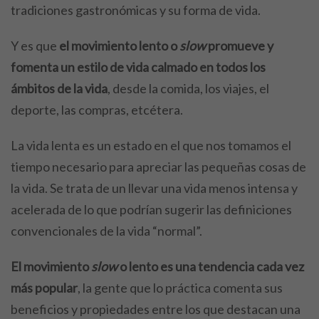
tradiciones gastronómicas y su forma de vida.
Y es que
el movimiento lento o
slow
promueve y
fomenta un estilo de vida calmado en todos los
ámbitos de la vida
, desde la comida, los viajes, el
deporte, las compras, etcétera.
La vida lenta es un estado en el que nos tomamos el
tiempo necesario para apreciar las pequeñas cosas de
la vida. Se trata de un llevar una vida menos intensa y
acelerada de lo que podrían sugerir las definiciones
convencionales de la vida “normal”.
El movimiento
slow
o lento es una tendencia cada vez
más popular
, la gente que lo práctica comenta sus
beneficios y propiedades entre los que destacan una