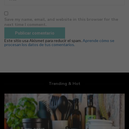
Save my name, email, and website in this browser for the
next time I comment.
Este sitio usa Akismet para reducir el spam.
Aprende cómo se
procesan los datos de tus comentarios.
Trending & Hot