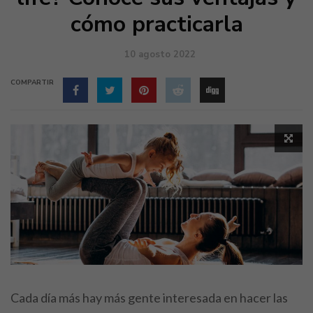
cómo practicarla
10 agosto 2022
COMPARTIR
Cada día más hay más gente interesada en hacer las