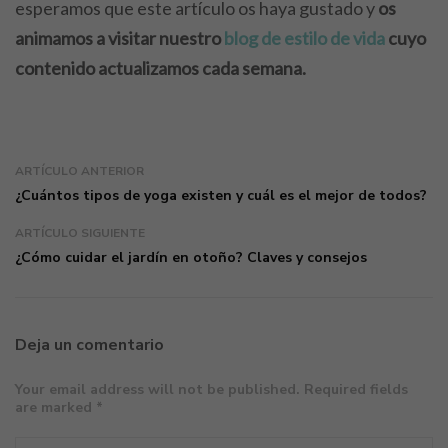
esperamos que este artículo os haya gustado y
os
animamos a visitar nuestro
blog de estilo de vida
cuyo
contenido actualizamos cada semana.
ARTÍCULO ANTERIOR
¿Cuántos tipos de yoga existen y cuál es el mejor de todos?
ARTÍCULO SIGUIENTE
¿Cómo cuidar el jardín en otoño? Claves y consejos
Deja un comentario
Your email address will not be published. Required fields
are marked *