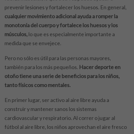
prevenir lesiones y fortalecer los huesos. En general,
cualquier movimiento adicional ayuda a romper la
monotonía del cuerpo y fortalece los huesos y los
músculos,
lo que es especialmente importante a
medida que se envejece.
Pero no sólo es útil para las personas mayores,
también para los más pequeños.
Hacer deporte en
otoño tiene una serie de beneficios para los niños,
tanto físicos como mentales.
En primer lugar, ser activo al aire libre ayuda a
construir y mantener sanos los sistemas
cardiovascular y respiratorio. Al correr o jugar al
fútbol al aire libre, los niños aprovechan el aire fresco