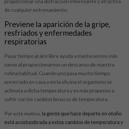
proporcionar una distracción interesante y atractiva
de cualquier entrenamiento.
Previene la aparición de la gripe,
resfriados y enfermedades
respiratorias
Pasar tiempo al aire libre ayuda a mantenernos más
sanos al proporcionarnos un descanso de nuestra
rutina habitual. Cuando uno pasa mucho tiempo
encerrado en casa o en la oficina el organismo se
aclimata a dicha temperatura y es más propenso a
sufrir con los cambios bruscos de temperatura.
Por este motivo,
la gente que hace deporte en otoño
está acostumbrada a estos cambios de temperatura y