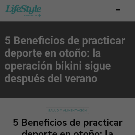
5 Beneficios de practicar
deporte en otoño: la
operación bikini sigue
después del verano
SALUD Y ALIMENTACIÓN
5 Beneficios de practicar
deporte en otoño: la