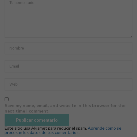
Save my name, email, and website in this browser for the
next time I comment.
Este sitio usa Akismet para reducir el spam.
Aprende cómo se
procesan los datos de tus comentarios.