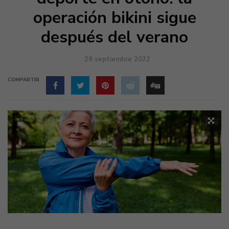
operación bikini sigue
después del verano
28 septiembre 2022
COMPARTIR