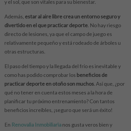
y el sol, que son vitales para su bienestar.
Además,
estar al aire libre crea un entorno seguro y
divertido en el que practicar deporte
. No hay riesgo
directo de lesiones, ya que el campo de juego es
relativamente pequeño y está rodeado de árboles u
otras estructuras.
El paso del tiempo y la llegada del frío es inevitable y
como has podido comprobar los
beneficios de
practicar deporte en otoño son muchos
. Así que, ¿por
qué no tener en cuenta estos meses a la hora de
planificar tu próximo entrenamiento? Con tantos
beneficios increíbles, ¡seguro que será un éxito!
En
Renovalia Inmobiliaria
nos gusta veros bien y