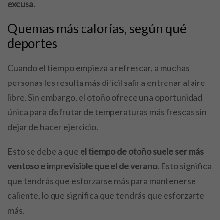
excusa.
Quemas más calorías, según qué
deportes
Cuando el tiempo empieza a refrescar, a muchas
personas les resulta más difícil salir a entrenar al aire
libre. Sin embargo, el otoño ofrece una oportunidad
única para disfrutar de temperaturas más frescas sin
dejar de hacer ejercicio.
Esto se debe a que
el tiempo de otoño suele ser más
ventoso e imprevisible que el de verano
. Esto significa
que tendrás que esforzarse más para mantenerse
caliente, lo que significa que tendrás que esforzarte
más.