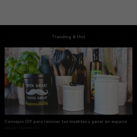
Trending & Hot
Consejos DIY para renovar tus muebles y ganar en espacio
HOGAR Y DECORACIÓN