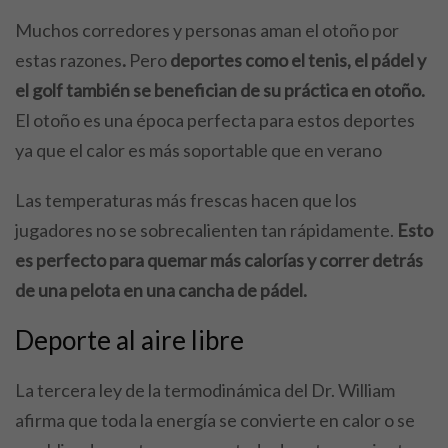
Muchos corredores y personas aman el otoño por
estas razones
.
Pero
deportes como el tenis, el pádel y
el golf también se benefician de su práctica en otoño.
El otoño es una época perfecta para estos deportes
ya que el calor es más soportable que en verano
Las temperaturas más frescas hacen que los
jugadores no se sobrecalienten tan rápidamente.
Esto
es perfecto para quemar más calorías y correr detrás
de una pelota en una cancha de pádel.
Deporte al aire libre
La tercera ley de la termodinámica del Dr. William
afirma que toda la energía se convierte en calor o se